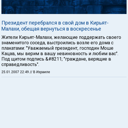
Президент перебрался в свой дом в Кирьят-
Малахи, обещая вернуться в воскресенье
Жители Кирьят-Малахи, желающие поддержать своего
знаменитого соседа, выстроились возле его дома с
плакатами: "Уважаемый президент, господин Моше
Кацав, мы верим в вашу невиновность и любим вас".
Под щитом подпись &#8211; "граждане, верящие в
справедливость".
25.01.2007 22:49
// В Израиле