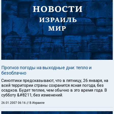
Прогноз погоды на выходные дни: тепло и
безоблачно
Синоптики предсказывают, что в пятницу, 26 января, на
всей территории страны сохранится ясная погода, без
осадков. Будет теплее, чем обычно в это время года. В
субботу &#8211; без изменений.
26.01.2007 06:16
// В Израиле