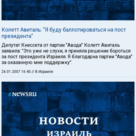
Колетт Авиталь: "Я буду баллотироваться на пост
президента"
Депутат Кнессета от партии "Авода" Колетт Авиталь
заявила: "Это уже не слухи, я приняла решение бороться
за пост президента Израиля. Я благодарна партии "Авода"
за оказанную мне поддержку".
26.01.2007 16:40
// В Израиле