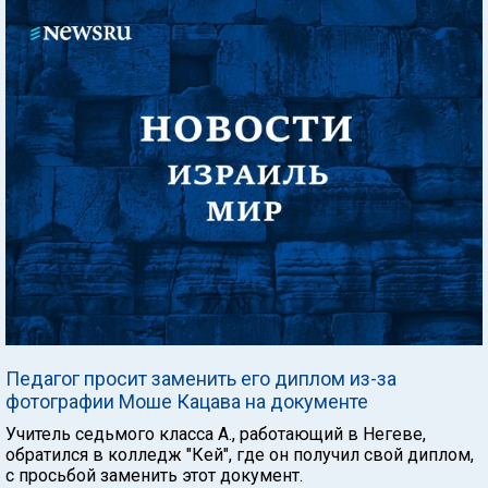
Педагог просит заменить его диплом из-за
фотографии Моше Кацава на документе
Учитель седьмого класса А., работающий в Негеве,
обратился в колледж "Кей", где он получил свой диплом,
с просьбой заменить этот документ.