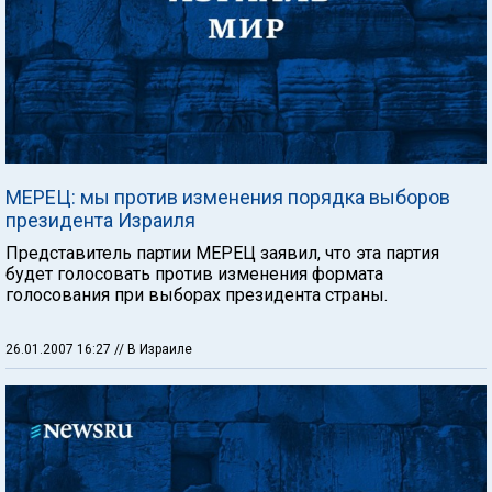
МЕРЕЦ: мы против изменения порядка выборов
президента Израиля
Представитель партии МЕРЕЦ заявил, что эта партия
будет голосовать против изменения формата
голосования при выборах президента страны.
26.01.2007 16:27
// В Израиле