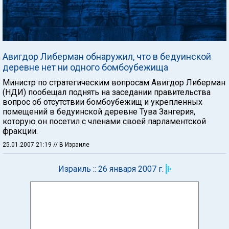
Авигдор Либерман обнаружил, что в бедуинской
деревне нет ни одного бомбоубежища
Министр по стратегическим вопросам Авигдор Либерман
(НДИ) пообещал поднять на заседании правительства
вопрос об отсутствии бомбоубежищ и укрепленных
помещений в бедуинской деревне Тува Зангерия,
которую он посетил с членами своей парламентской
фракции.
25.01.2007 21:19
// В Израиле
Израиль :: 26 января 2007 г.