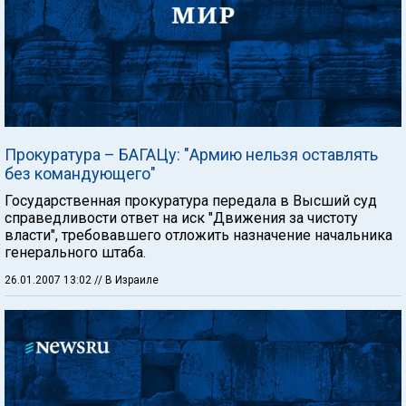
Прокуратура – БАГАЦу: "Армию нельзя оставлять
без командующего"
Государственная прокуратура передала в Высший суд
справедливости ответ на иск "Движения за чистоту
власти", требовавшего отложить назначение начальника
генерального штаба.
26.01.2007 13:02
// В Израиле