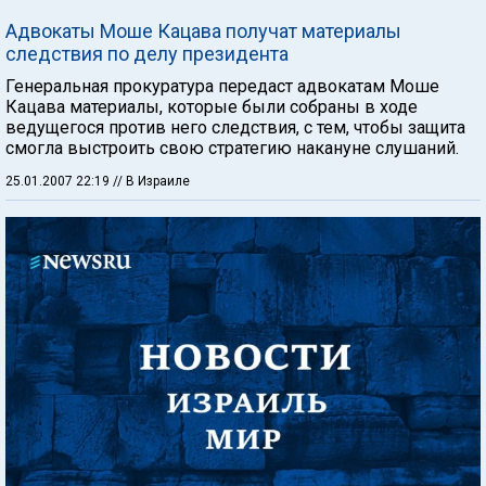
Адвокаты Моше Кацава получат материалы
следствия по делу президента
Генеральная прокуратура передаст адвокатам Моше
Кацава материалы, которые были собраны в ходе
ведущегося против него следствия, с тем, чтобы защита
смогла выстроить свою стратегию накануне слушаний.
25.01.2007 22:19
// В Израиле