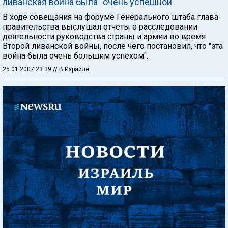
ливанская война была "очень успешной"
В ходе совещания на форуме Генерального штаба глава
правительства выслушал отчеты о расследовании
деятельности руководства страны и армии во время
Второй ливанской войны, после чего постановил, что "эта
война была очень большим успехом".
25.01.2007 23:39
// В Израиле