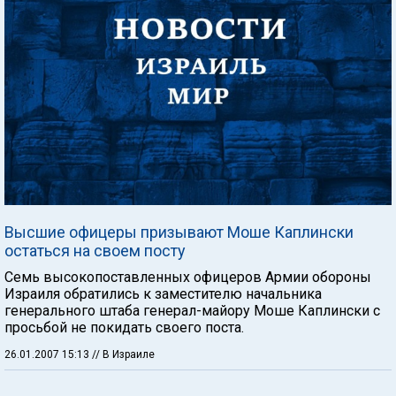
Высшие офицеры призывают Моше Каплински
остаться на своем посту
Семь высокопоставленных офицеров Армии обороны
Израиля обратились к заместителю начальника
генерального штаба генерал-майору Моше Каплински с
просьбой не покидать своего поста.
26.01.2007 15:13
// В Израиле