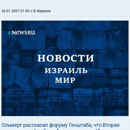
26.01.2007 01:00
// В Израиле
Ольмерт рассказал форуму Генштаба, что Вторая