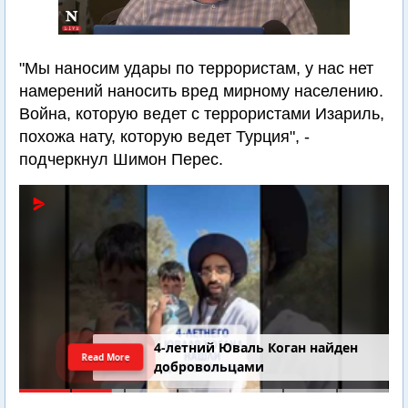
"Мы наносим удары по террористам, у нас нет
намерений наносить вред мирному населению.
Война, которую ведет с террористами Изариль,
похожа нату, которую ведет Турция", -
подчеркнул Шимон Перес.
4-летний Юваль Коган найден
Read More
добровольцами