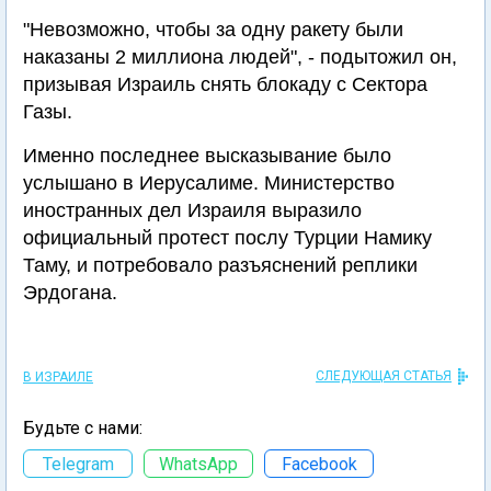
"Невозможно, чтобы за одну ракету были
наказаны 2 миллиона людей", - подытожил он,
призывая Израиль снять блокаду с Сектора
Газы.
Именно последнее высказывание было
услышано в Иерусалиме. Министерство
иностранных дел Израиля выразило
официальный протест послу Турции Намику
Таму, и потребовало разъяснений реплики
Эрдогана.
СЛЕДУЮЩАЯ СТАТЬЯ
В ИЗРАИЛЕ
Будьте с нами:
Telegram
WhatsApp
Facebook