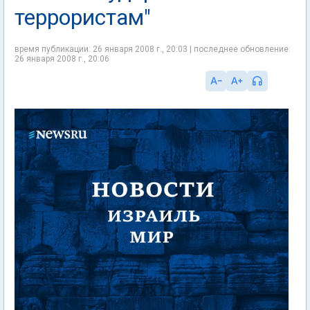
террористам"
время публикации: 26 января 2008 г., 20:03 | последнее обновление:
26 января 2008 г., 20:06