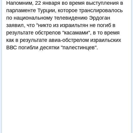
Напомним, 22 января во время выступления в
парламенте Турции, которое транслировалось
по национальному телевидению Эрдоган
заявил, что "никто из израильтян не погиб в
результате обстрелов "касамами", в то время
как в результате авиа-обстрелом израильских
ВВС погибли десятки "палестинцев".