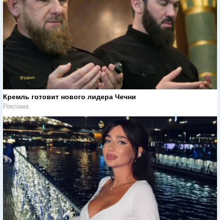
Кремль готовит нового лидера Чечни
Реклама