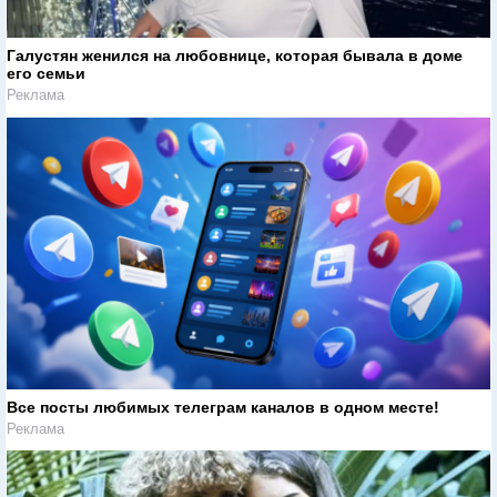
Галустян женился на любовнице, которая бывала в доме
его семьи
Реклама
Все посты любимых телеграм каналов в одном месте!
Реклама