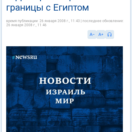
границы с Египтом
время публикации: 26 января 2008 г., 11:43 | последнее обновление:
26 января 2008 г., 11:46