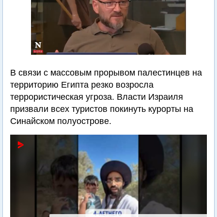
В связи с массовым прорывом палестинцев на
территорию Египта резко возросла
террористическая угроза. Власти Израиля
призвали всех туристов покинуть курорты на
Синайском полуострове.