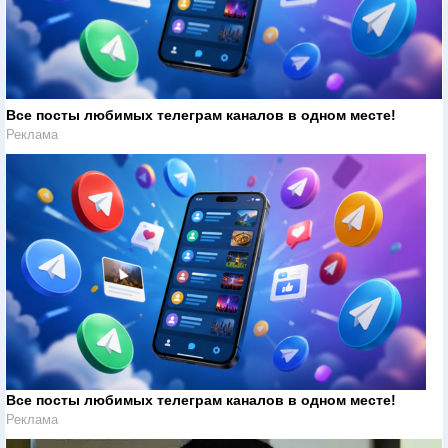
Все посты любимых телеграм каналов в одном месте!
Реклама
Все посты любимых телеграм каналов в одном месте!
Реклама