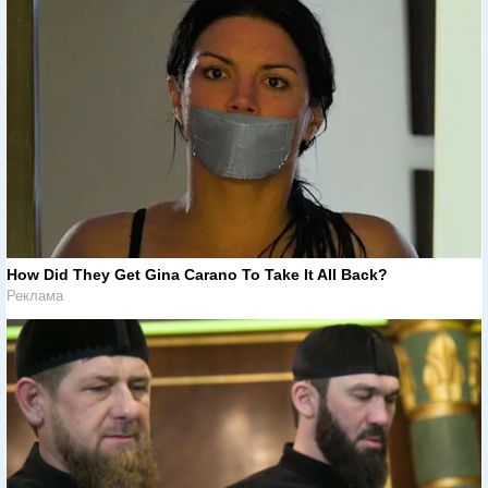
How Did They Get Gina Carano To Take It All Back?
Реклама