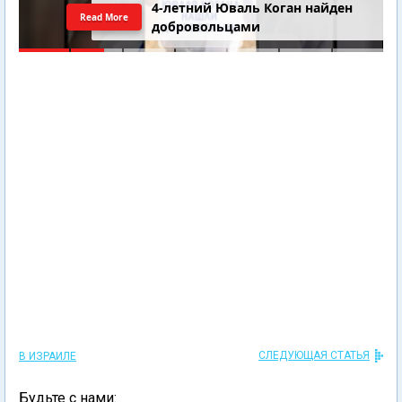
4-летний Юваль Коган найден
Read More
добровольцами
СЛЕДУЮЩАЯ СТАТЬЯ
В ИЗРАИЛЕ
Будьте с нами: