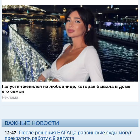
Галустян женился на любовнице, которая бывала в доме
его семьи
Реклама
ВАЖНЫЕ НОВОСТИ
После решения БАГАЦа раввинские суды могут
12:47
прекратить работу с 9 августа