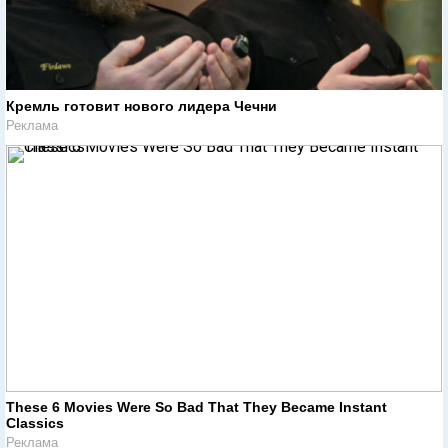
Кремль готовит нового лидера Чечни
Реклама
These 6 Movies Were So Bad That They Became Instant
Classics
Реклама