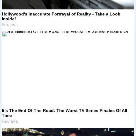
Hollywood's Inaccurate Portrayal of Reality - Take a Look
Inside!
Реклама
It's The End Of The Road: The Worst TV Series Finales Of All
Time
Реклама