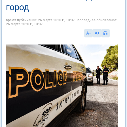
город
время публикации: 26 марта 2020 г., 13:37 | последнее обновление:
26 марта 2020 г., 13:37