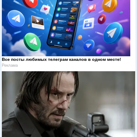
Все посты любимых телеграм каналов в одном месте!
Реклама