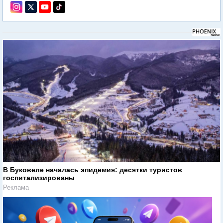
В Буковеле началась эпидемия: десятки туристов
госпитализированы
Реклама