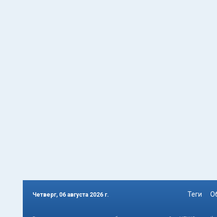
Теги
О
Четверг, 06 августа 2026 г.