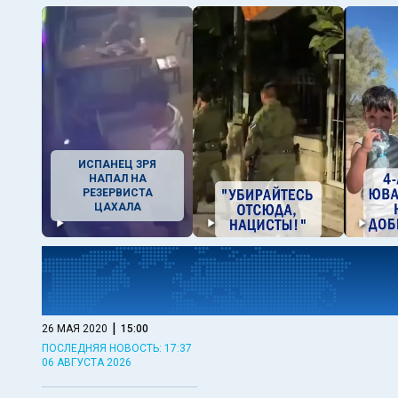
ИСПАНЕЦ ЗРЯ
НАПАЛ НА
РЕЗЕРВИСТА
ЦАХАЛА
|
26 МАЯ 2020
15:00
ПОСЛЕДНЯЯ НОВОСТЬ: 17:37
06 АВГУСТА 2026