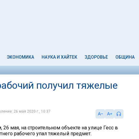
ЭКОНОМИКА
НАУКА И ХАЙТЕК
ЗДОРОВЬЕ
ОБЩИНА
 рабочий получил тяжелые
ление: 26 мая 2020 г., 10:37
, 26 мая, на строительном объекте на улице Гесс в
етнего рабочего упал тяжелый предмет.