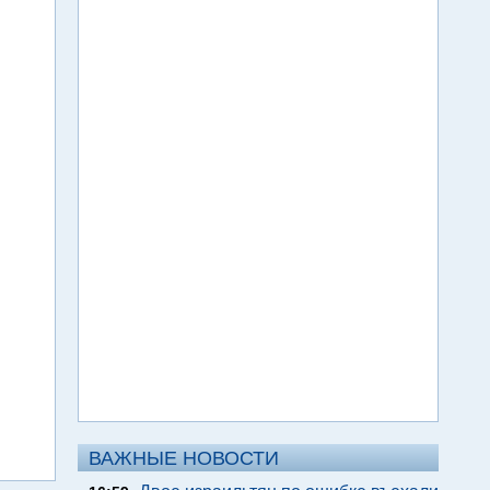
ВАЖНЫЕ НОВОСТИ