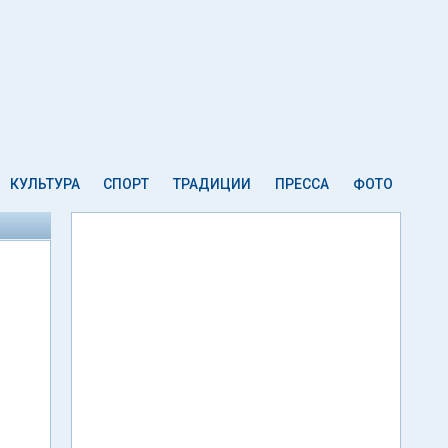
КУЛЬТУРА
СПОРТ
ТРАДИЦИИ
ПРЕССА
ФОТО