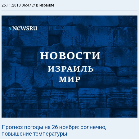
26.11.2010 06:47
// В Израиле
Прогноз погоды на 26 ноября: солнечно,
повышение температуры