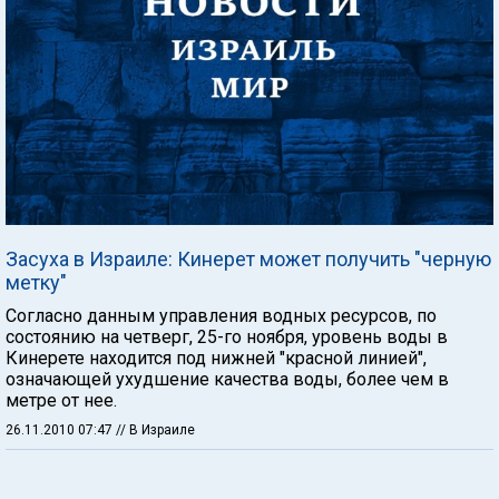
Засуха в Израиле: Кинерет может получить "черную
метку"
Согласно данным управления водных ресурсов, по
состоянию на четверг, 25-го ноября, уровень воды в
Кинерете находится под нижней "красной линией",
означающей ухудшение качества воды, более чем в
метре от нее.
26.11.2010 07:47
// В Израиле