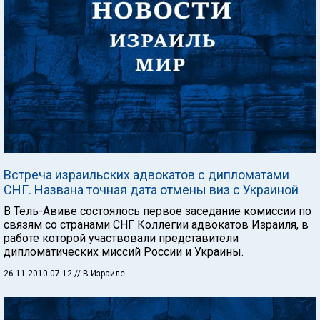
Встреча израильских адвокатов с дипломатами
СНГ. Названа точная дата отмены виз с Украиной
В Тель-Авиве состоялось первое заседание комиссии по
связям со странами СНГ Коллегии адвокатов Израиля, в
работе которой участвовали представители
дипломатических миссий России и Украины.
26.11.2010 07:12
// В Израиле