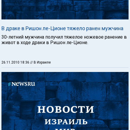
В драке в Ришон ле-Ционе тяжело ранен мужчина
30-летний мужчина получил тяжелое ножевое ранение в
живот в ходе драки в Ришон ле-Ционе.
26.11.2010 18:36
// В Израиле