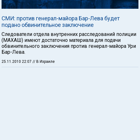
СМИ: против генерал-майора Бар-Лева будет
подано обвинительное заключение
Следователи отдела внутренних расследований полиции
(МАХАШ) имеют достаточно материала для подачи
обвинительного заключения против генерал-майора Ури
Бар-Лева.
25.11.2010 22:07
// В Израиле