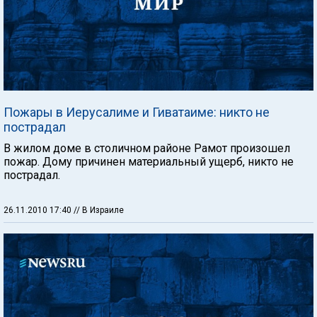
Пожары в Иерусалиме и Гиватаиме: никто не
пострадал
В жилом доме в столичном районе Рамот произошел
пожар. Дому причинен материальный ущерб, никто не
пострадал.
26.11.2010 17:40
// В Израиле