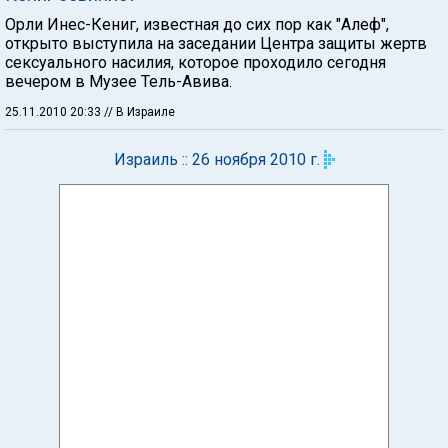
Орли Инес-Кениг, известная до сих пор как "Алеф",
открыто выступила на заседании Центра защиты жертв
сексуального насилия, которое проходило сегодня
вечером в Музее Тель-Авива.
25.11.2010 20:33
// В Израиле
Израиль :: 26 ноября 2010 г.