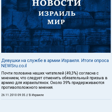
Девушки на службе в армии Израиля. Итоги опроса
NEWSru.co.il
Почти половина наших читателей (49,3%) согласна с
мнением, что следует отменить обязательный призыв в
армию для израильтянок. Около 39% придерживаются
противоположного мнения.
26.11.2010 09:35
// В Израиле