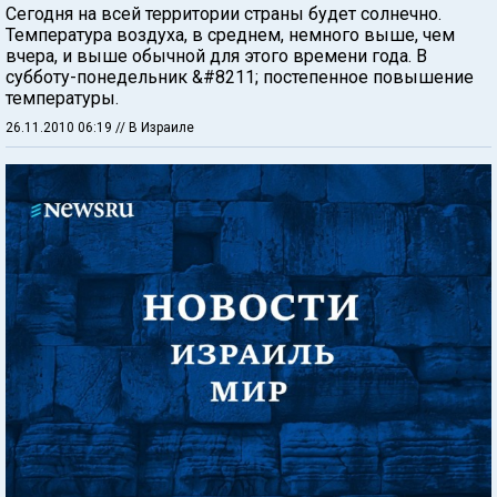
Сегодня на всей территории страны будет солнечно.
Температура воздуха, в среднем, немного выше, чем
вчера, и выше обычной для этого времени года. В
субботу-понедельник &#8211; постепенное повышение
температуры.
26.11.2010 06:19
// В Израиле