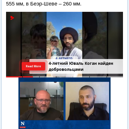
555 мм, в Беэр-Шеве – 260 мм.
4-летний Юваль Коган найден
Read More
добровольцами