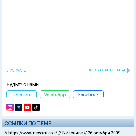
СЛЕДУЮЩАЯ СТАТЬЯ
В ИЗРАИЛЕ
Будьте с нами:
Telegram
WhatsApp
Facebook
ССЫЛКИ ПО ТЕМЕ
//
https://www.newsru.co.il/
//
В Израиле
//
26 октября 2009