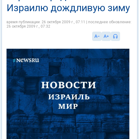
Израилю дождливую зиму
время публикации: 26 октября 2009 г., 07:11 | последнее обновление:
26 октября 2009 г., 07:32