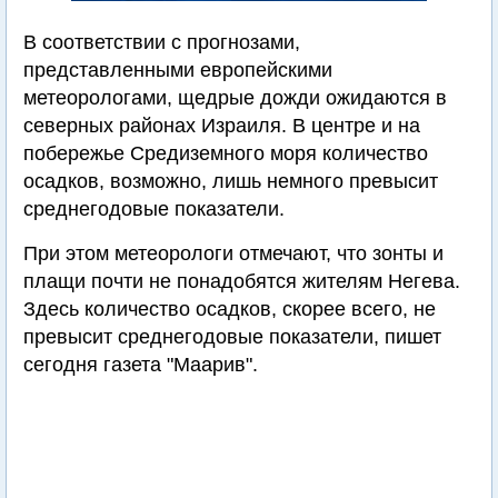
В соответствии с прогнозами,
представленными европейскими
метеорологами, щедрые дожди ожидаются в
северных районах Израиля. В центре и на
побережье Средиземного моря количество
осадков, возможно, лишь немного превысит
среднегодовые показатели.
При этом метеорологи отмечают, что зонты и
плащи почти не понадобятся жителям Негева.
Здесь количество осадков, скорее всего, не
превысит среднегодовые показатели, пишет
сегодня газета "Маарив".