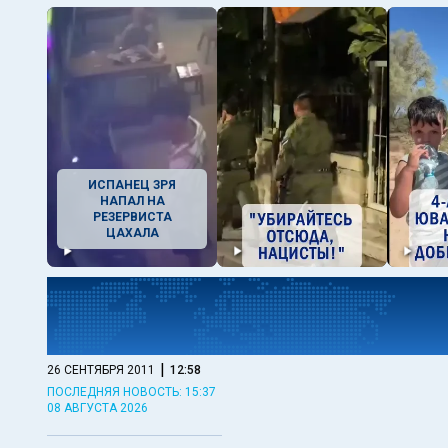
ИСПАНЕЦ ЗРЯ
НАПАЛ НА
РЕЗЕРВИСТА
ЦАХАЛА
|
26 СЕНТЯБРЯ 2011
12:58
ПОСЛЕДНЯЯ НОВОСТЬ: 15:37
08 АВГУСТА 2026