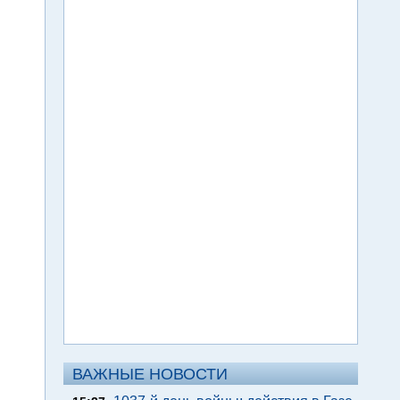
ВАЖНЫЕ НОВОСТИ