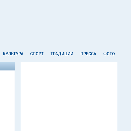
КУЛЬТУРА
СПОРТ
ТРАДИЦИИ
ПРЕССА
ФОТО