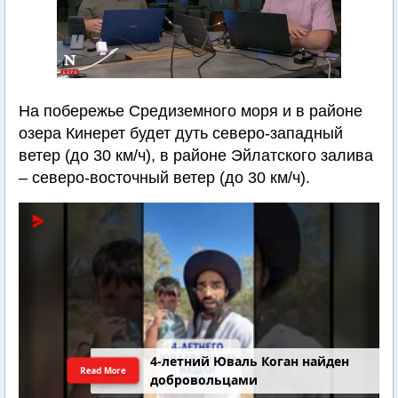
На побережье Средиземного моря и в районе
озера Кинерет будет дуть северо-западный
ветер (до 30 км/ч), в районе Эйлатского залива
– северо-восточный ветер (до 30 км/ч).
4-летний Юваль Коган найден
Read More
добровольцами