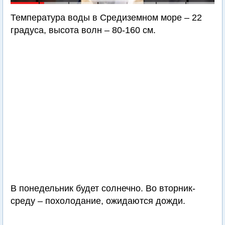
Температура воды в Средиземном море – 22
градуса, высота волн – 80-160 см.
В понедельник будет солнечно. Во вторник-
среду – похолодание, ожидаются дожди.