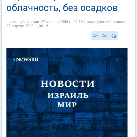
облачность, без осадков
время публикации: 27 апреля 2008 г., 06:15 | последнее обновление:
27 апреля 2008 г., 06:16