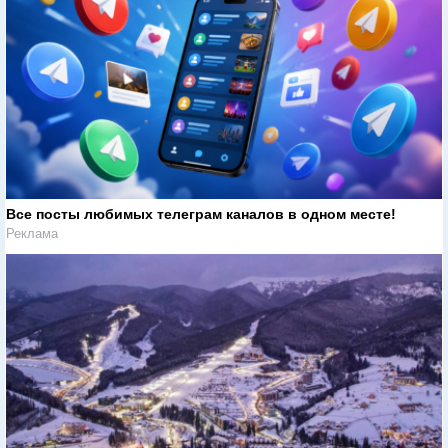
Все посты любимых телеграм каналов в одном месте!
Реклама