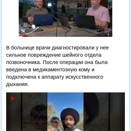
В больнице врачи диагностировали у нее
сильное повреждение шейного отдела
позвоночника. После операции она была
введена в медикаментозную кому и
подключена к аппарату искусственного
дыхания.