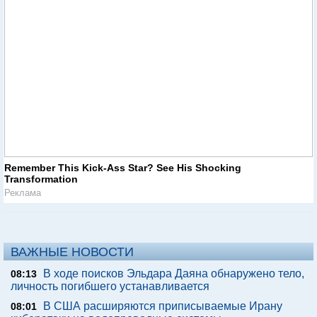
Remember This Kick-Ass Star? See His Shocking
Transformation
Реклама
ВАЖНЫЕ НОВОСТИ
В ходе поисков Эльдара Даяна обнаружено тело,
08:13
личность погибшего устанавливается
В США расширяются приписываемые Ирану
08:01