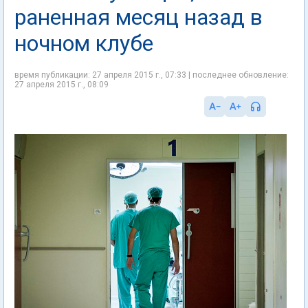
раненная месяц назад в
ночном клубе
время публикации: 27 апреля 2015 г., 07:33 | последнее обновление:
27 апреля 2015 г., 08:09