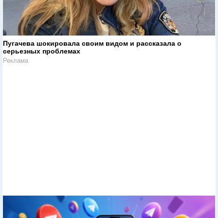
Пугачева шокировала своим видом и рассказала о
серьезных проблемах
Реклама