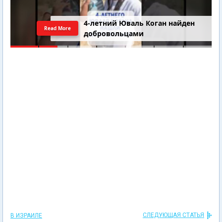
4-летний Юваль Коган найден
Read More
добровольцами
СЛЕДУЮЩАЯ СТАТЬЯ
В ИЗРАИЛЕ