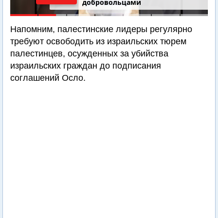
добровольцами
Напомним, палестинские лидеры регулярно
требуют освободить из израильских тюрем
палестинцев, осужденных за убийства
израильских граждан до подписания
соглашений Осло.