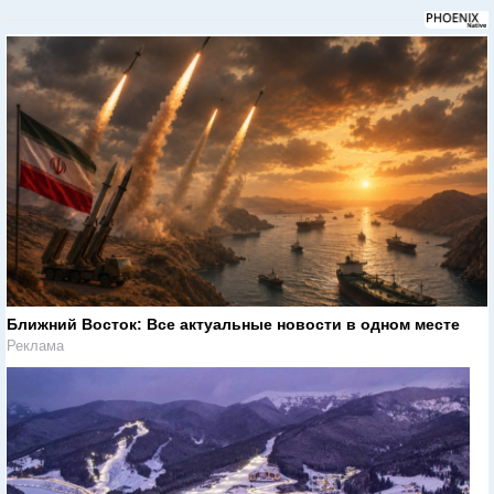
Ближний Восток: Все актуальные новости в одном месте
Реклама