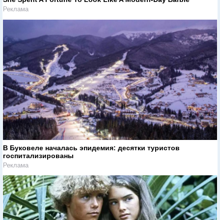
Реклама
В Буковеле началась эпидемия: десятки туристов
госпитализированы
Реклама