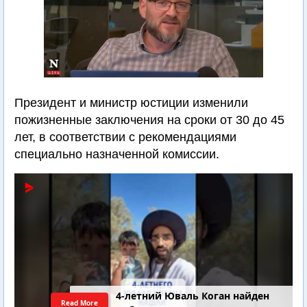
Президент и министр юстиции изменили
пожизненные заключения на сроки от 30 до 45
лет, в соответствии с рекомендациями
специально назначенной комиссии.
4-летний Юваль Коган найден
Read More