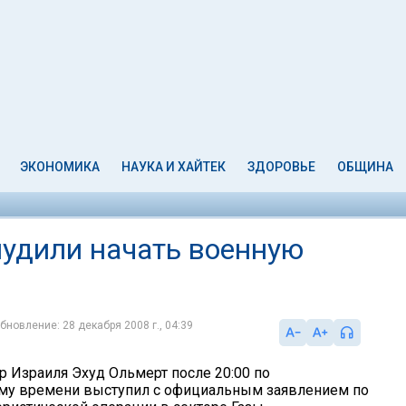
ЭКОНОМИКА
НАУКА И ХАЙТЕК
ЗДОРОВЬЕ
ОБЩИНА
нудили начать военную
бновление: 28 декабря 2008 г., 04:39
 Израиля Эхуд Ольмерт после 20:00 по
му времени выступил с официальным заявлением по