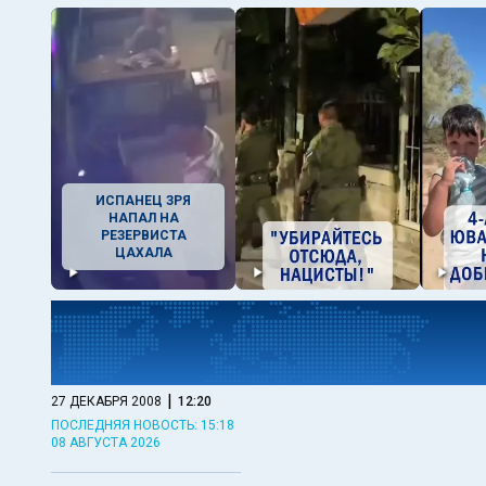
ИСПАНЕЦ ЗРЯ
НАПАЛ НА
РЕЗЕРВИСТА
ЦАХАЛА
|
27 ДЕКАБРЯ 2008
12:20
ПОСЛЕДНЯЯ НОВОСТЬ: 15:18
08 АВГУСТА 2026