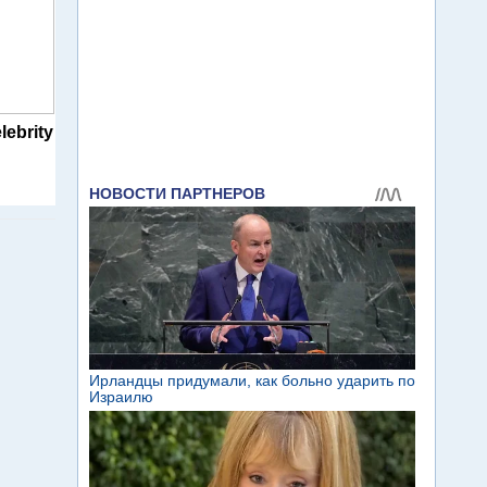
lebrity