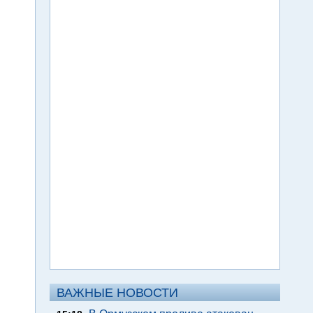
ВАЖНЫЕ НОВОСТИ