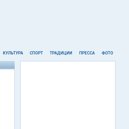
КУЛЬТУРА
СПОРТ
ТРАДИЦИИ
ПРЕССА
ФОТО