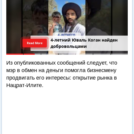
4-летний Юваль Коган найден
Read More
добровольцами
Из опубликованных сообщений следует, что
мэр в обмен на деньги помогла бизнесмену
продвигать его интересы: открытие рынка в
Нацрат-Илите.