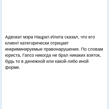
Адвокат мэра Нацрат-Илита сказал, что его
клиент категорически отрицает
инкриминируемые правонарушения. По словам
юриста, Гапсо никогда не брал никаких взяток,
будь то в денежной или какой-либо иной
форме.