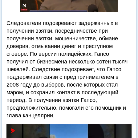
Следователи подозревают задержанных в
получении взятки, посредничестве при
получении взятки, мошенничестве, обмане
доверия, отмывании денег и преступном
сговоре. По версии полицейских, Гапсо
получил от бизнесмена несколько сотен тысяч
шекелей. Следствие подозревает, что Гапсо
поддерживал связи с предпринимателем в
2008 году до выборов, после которых стал
мэром, и сохранил контакт в последующий
период. В получении взятки Гапсо,
предположительно, помогали его помощник и
глава канцелярии.