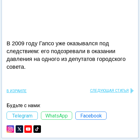
В 2009 году Гапсо уже оказывался под
следствием: его подозревали в оказании
давления на одного из депутатов городского
совета.
СЛЕДУЮЩАЯ СТАТЬЯ
В ИЗРАИЛЕ
Будьте с нами:
Telegram
WhatsApp
Facebook