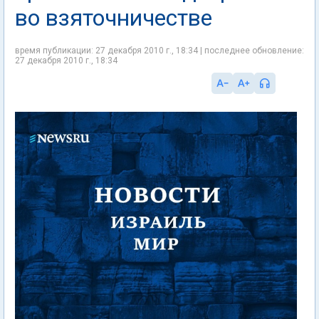
во взяточничестве
время публикации: 27 декабря 2010 г., 18:34 | последнее обновление:
27 декабря 2010 г., 18:34