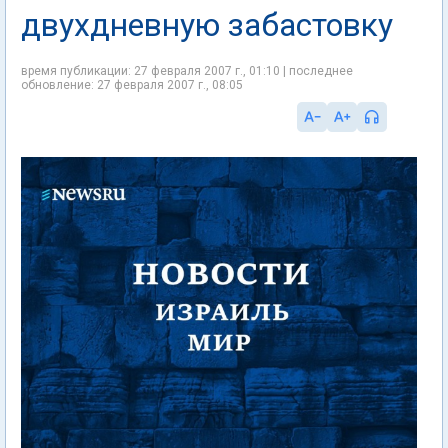
двухдневную забастовку
время публикации: 27 февраля 2007 г., 01:10 | последнее
обновление: 27 февраля 2007 г., 08:05