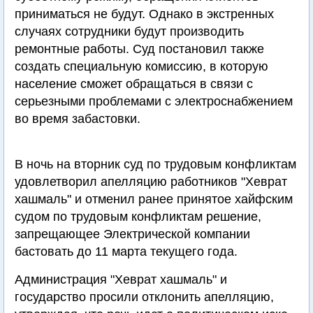
приниматься не будут. Однако в экстренных
случаях сотрудники будут производить
ремонтные работы. Суд постановил также
создать специальную комиссию, в которую
население сможет обращаться в связи с
серьезными проблемами с электроснабжением
во время забастовки.
В ночь на вторник суд по трудовым конфликтам
удовлетворил апелляцию работников "Хеврат
хашмаль" и отменил ранее принятое хайфским
судом по трудовым конфликтам решение,
запрещающее Электрической компании
бастовать до 11 марта текущего года.
Администрация "Хеврат хашмаль" и
государство просили отклонить апелляцию,