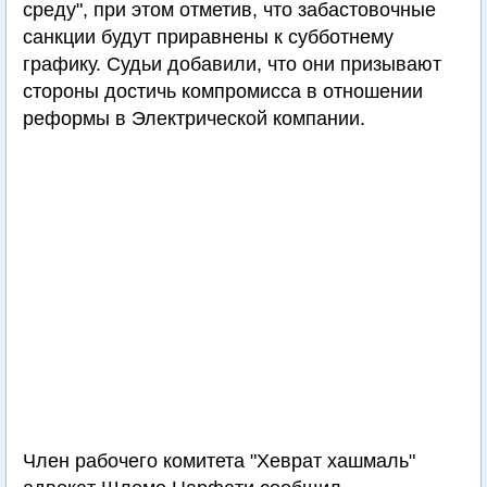
среду", при этом отметив, что забастовочные
санкции будут приравнены к субботнему
графику. Судьи добавили, что они призывают
стороны достичь компромисса в отношении
реформы в Электрической компании.
Член рабочего комитета "Хеврат хашмаль"