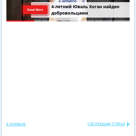
4-летний Юваль Коган найден
Read More
добровольцами
СЛЕДУЮЩАЯ СТАТЬЯ
В ИЗРАИЛЕ