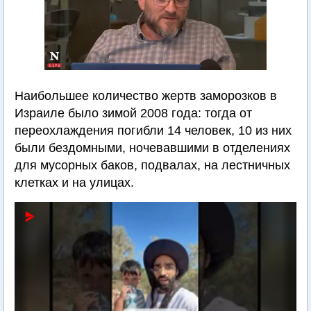
Наибольшее количество жертв заморозков в
Израиле было зимой 2008 года: тогда от
переохлаждения погибли 14 человек, 10 из них
были бездомными, ночевавшими в отделениях
для мусорных баков, подвалах, на лестничных
клетках и на улицах.