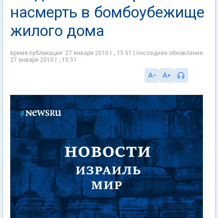
насмерть в бомбоубежище
жилого дома
время публикации: 27 января 2010 г., 15:51 | последнее обновление:
27 января 2010 г., 15:51