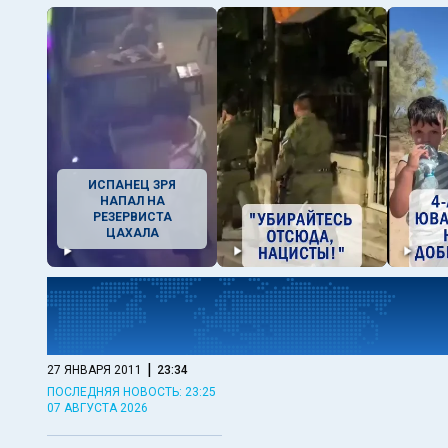
ИСПАНЕЦ ЗРЯ
НАПАЛ НА
РЕЗЕРВИСТА
ЦАХАЛА
|
27 ЯНВАРЯ 2011
23:34
ПОСЛЕДНЯЯ НОВОСТЬ: 23:25
07 АВГУСТА 2026