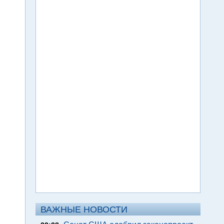
ВАЖНЫЕ НОВОСТИ