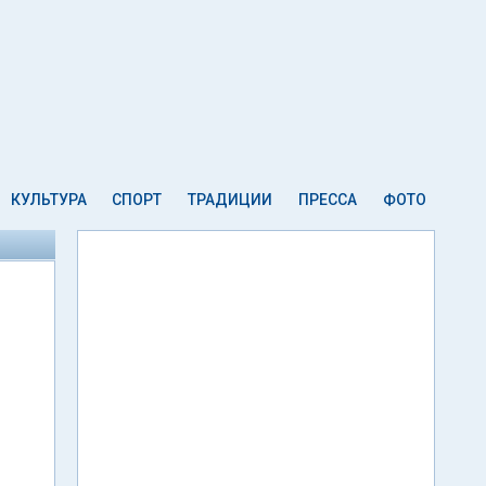
КУЛЬТУРА
СПОРТ
ТРАДИЦИИ
ПРЕССА
ФОТО