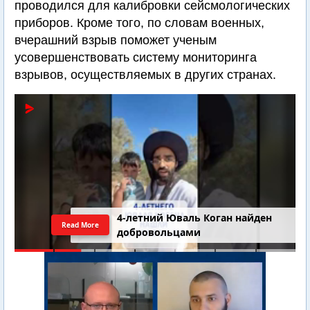
проводился для калибровки сейсмологических
приборов. Кроме того, по словам военных,
вчерашний взрыв поможет ученым
усовершенствовать систему мониторинга
взрывов, осуществляемых в других странах.
4-летний Юваль Коган найден
Read More
добровольцами