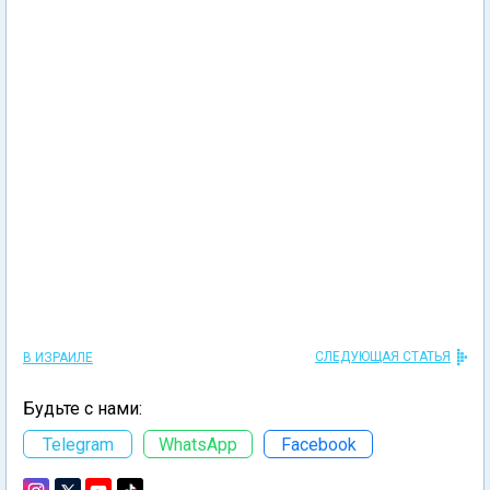
СЛЕДУЮЩАЯ СТАТЬЯ
В ИЗРАИЛЕ
Будьте с нами:
Telegram
WhatsApp
Facebook