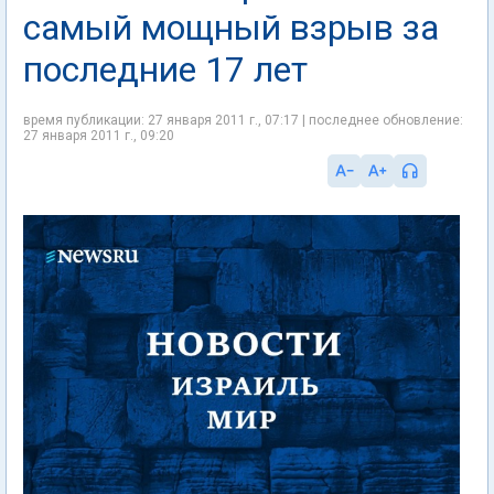
самый мощный взрыв за
последние 17 лет
время публикации: 27 января 2011 г., 07:17 | последнее обновление:
27 января 2011 г., 09:20