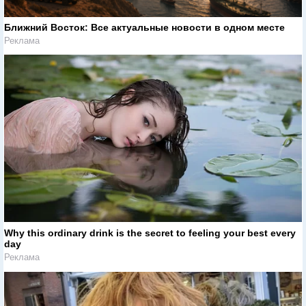
Ближний Восток: Все актуальные новости в одном месте
Реклама
Why this ordinary drink is the secret to feeling your best every
day
Реклама