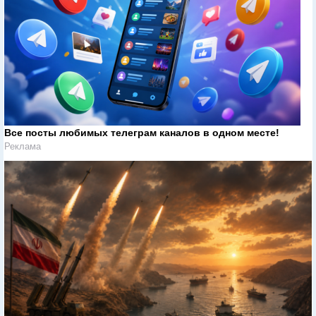
Все посты любимых телеграм каналов в одном месте!
Реклама