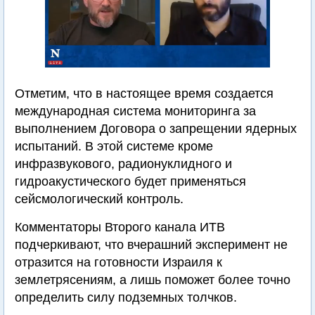
Отметим, что в настоящее время создается
международная система мониторинга за
выполнением Договора о запрещении ядерных
испытаний. В этой системе кроме
инфразвукового, радионуклидного и
гидроакустического будет применяться
сейсмологический контроль.
Комментаторы Второго канала ИТВ
подчеркивают, что вчерашний эксперимент не
отразится на готовности Израиля к
землетрясениям, а лишь поможет более точно
определить силу подземных толчков.