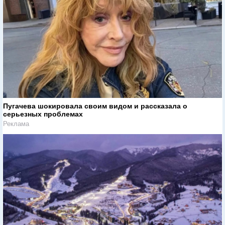
Пугачева шокировала своим видом и рассказала о
серьезных проблемах
Реклама