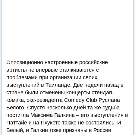
Оппозиционно настроенные российские
артисты не впервые сталкиваются с
проблемами при организации своих
выступлений в Таиланде. Две недели назад в
стране были отменены концерты стендап-
комика, экс-резидента Comedy Club Руслана
Белого. Спустя несколько дней та же судьба
постигла Максима Галкина – его выступления в
Паттайе и на Пхукете также не состоялись. И
Белый, и Галкин тоже признаны в России