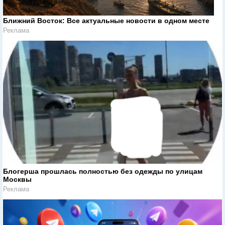
Ближний Восток: Все актуальные новости в одном месте
Реклама
Блогерша прошлась полностью без одежды по улицам
Москвы
Реклама