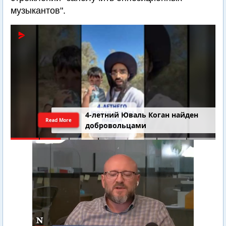
музыкантов".
4-летний Юваль Коган найден
Read More
добровольцами