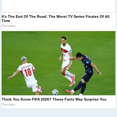
It's The End Of The Road: The Worst TV Series Finales Of All
Time
Реклама
Think You Know FIFA 2026? These Facts May Surprise You
Реклама