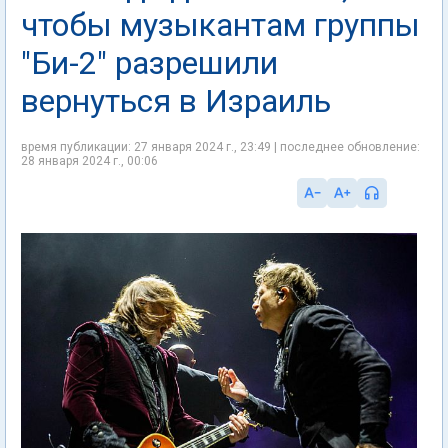
чтобы музыкантам группы
"Би-2" разрешили
вернуться в Израиль
время публикации: 27 января 2024 г., 23:49 | последнее обновление:
28 января 2024 г., 00:06