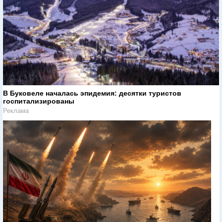
В Буковеле началась эпидемия: десятки туристов
госпитализированы
Реклама