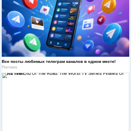
Все посты любимых телеграм каналов в одном месте!
Реклама