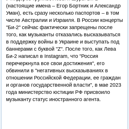
(настоящие имена – Егор Бортник и Александр
Уман), есть сразу несколько паспортов – в том
числе Австралии и Израиля. В России концерты
"Би-2" сейчас фактически запрещены после
того, как музыканты отказались высказываться
в поддержку войны в Украине и выступать под
баннерами с буквой "Z". После того, как Лева
Би-2 написал в Instagram, что "Россия
перечеркнула все свои достижения", его
обвинили в "негативных высказываниях в
отношении Российской Федерации, ее граждан
и органов государственной власти", в мае 2023
года министерство юстиции РФ присвоило
музыканту статус иностранного агента.