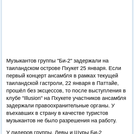
Музыкантов группы "Би-2" задержали на
таиландском острове Пхукет 25 января. Если
первый концерт ансамбля в рамках текущей
таиландской гастроли, 22 января в Паттайе,
прошёл без эксцессов, то после выступления в
клубе "Illusion" на Пхукете участников ансамбля
задержали правоохранительные органы. У
въехавших в страну в качестве туристов
музыкантов не было разрешения на работу.
У лидеров группы, Левы и Шуры Би-2