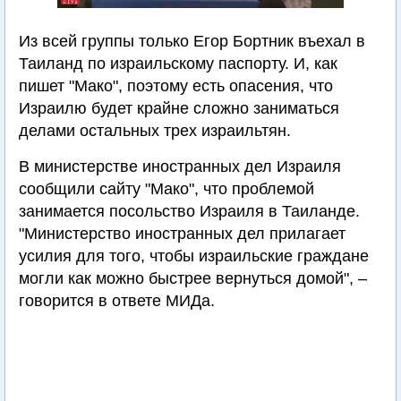
Из всей группы только Егор Бортник въехал в
Таиланд по израильскому паспорту. И, как
пишет "Мако", поэтому есть опасения, что
Израилю будет крайне сложно заниматься
делами остальных трех израильтян.
В министерстве иностранных дел Израиля
сообщили сайту "Мако", что проблемой
занимается посольство Израиля в Таиланде.
"Министерство иностранных дел прилагает
усилия для того, чтобы израильские граждане
могли как можно быстрее вернуться домой", –
говорится в ответе МИДа.