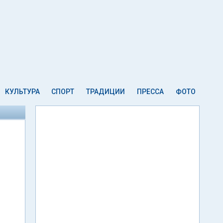
КУЛЬТУРА
СПОРТ
ТРАДИЦИИ
ПРЕССА
ФОТО