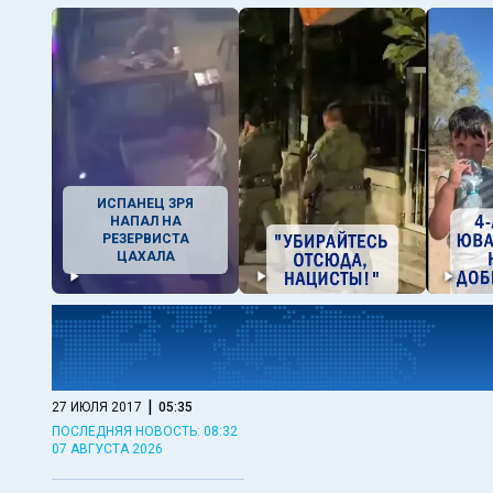
ИСПАНЕЦ ЗРЯ
НАПАЛ НА
РЕЗЕРВИСТА
ЦАХАЛА
|
27 ИЮЛЯ 2017
05:35
ПОСЛЕДНЯЯ НОВОСТЬ: 08:32
07 АВГУСТА 2026