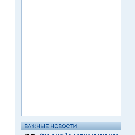
ВАЖНЫЕ НОВОСТИ