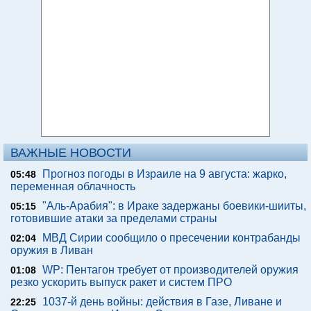
ВАЖНЫЕ НОВОСТИ
Прогноз погоды в Израиле на 9 августа: жарко,
05:48
переменная облачность
"Аль-Арабия": в Ираке задержаны боевики-шииты,
05:15
готовившие атаки за пределами страны
МВД Сирии сообщило о пресечении контрабанды
02:04
оружия в Ливан
WP: Пентагон требует от производителей оружия
01:08
резко ускорить выпуск ракет и систем ПРО
1037-й день войны: действия в Газе, Ливане и
22:25