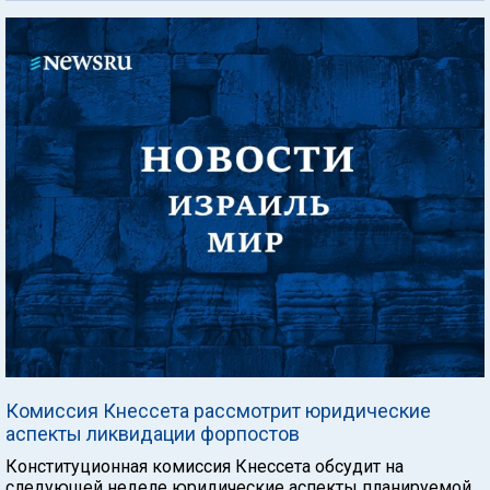
Комиссия Кнессета рассмотрит юридические
аспекты ликвидации форпостов
Конституционная комиссия Кнессета обсудит на
следующей неделе юридические аспекты планируемой