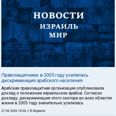
Правозащитники: в 2005 году усилилась
дискриминация арабского населения
Арабская правозащитная организация опубликовала
доклад о положении израильских арабов. Согласно
докладу, дискриминация этого сектора во всех областях
жизни в 2005 году значительно усилилась.
27.06.2006 18:06
// В Израиле