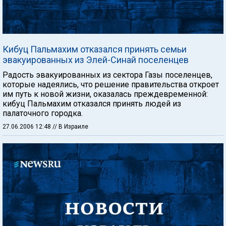
Кибуц Пальмахим отказался принять семьи
эвакуированных из Элей-Синай поселенцев
Радость эвакуированных из сектора Газы поселенцев,
которые надеялись, что решение правительства откроет
им путь к новой жизни, оказалась преждевременной:
кибуц Пальмахим отказался принять людей из
палаточного городка.
27.06.2006 12:48
// В Израиле