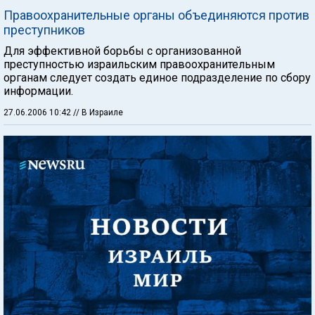
Правоохранительные органы объединяются против
преступников
Для эффективной борьбы с организованной
преступностью израильским правоохранительным
органам следует создать единое подразделение по сбору
информации.
27.06.2006 10:42
// В Израиле