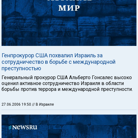
Генпрокурор США похвалил Израиль за
сотрудничество в борьбе с международной
преступностью
Генеральный прокурор США Альберто Гонсалес высоко
оценил активное сотрудничество Израиля в области
борьбы против террора и международной преступности.
27.06.2006 19:50
// В Израиле