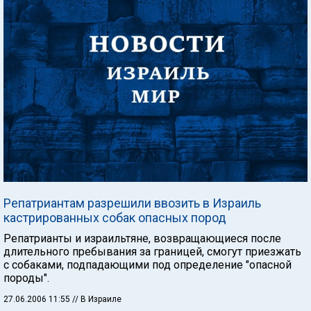
Репатриантам разрешили ввозить в Израиль
кастрированных собак опасных пород
Репатрианты и израильтяне, возвращающиеся после
длительного пребывания за границей, смогут приезжать
с собаками, подпадающими под определение "опасной
породы".
27.06.2006 11:55
// В Израиле