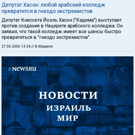
Депутат Хасон: любой арабский колледж
превратится в гнездо экстремистов
Депутат Кнессета Йоэль Хасон ("Кадима") выступает
против создания в Нацерете арабского колледжа. Он
заявил, что такой колледж имеет все шансы быстро
превратиться в "гнездо экстремистов".
27.06.2006 13:34
// В Израиле