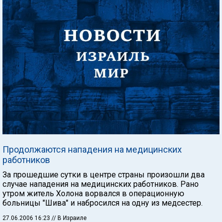
Продолжаются нападения на медицинских
работников
За прошедшие сутки в центре страны произошли два
случае нападения на медицинских работников. Рано
утром житель Холона ворвался в операционную
больницы "Шива" и набросился на одну из медсестер.
27.06.2006 16:23
// В Израиле