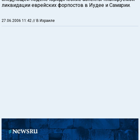
ликвидации еврейских форпостов в Иудее и Самарии.
27.06.2006 11:42
// В Израиле