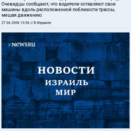
Очевидцы сообщают, что водители оставляют свои
машины вдоль расположенной поблизости трассы,
мешая движению.
27.06.2006 10:56
// В Израиле