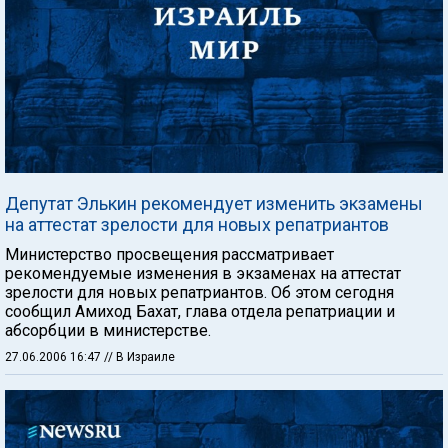
Депутат Элькин рекомендует изменить экзамены
на аттестат зрелости для новых репатриантов
Министерство просвещения рассматривает
рекомендуемые изменения в экзаменах на аттестат
зрелости для новых репатриантов. Об этом сегодня
сообщил Амиход Бахат, глава отдела репатриации и
абсорбции в министерстве.
27.06.2006 16:47
// В Израиле