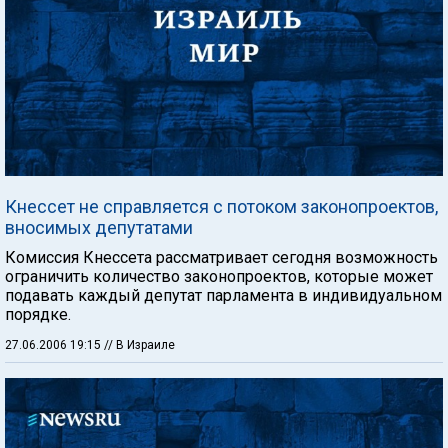
Кнессет не справляется с потоком законопроектов,
вносимых депутатами
Комиссия Кнессета рассматривает сегодня возможность
ограничить количество законопроектов, которые может
подавать каждый депутат парламента в индивидуальном
порядке.
27.06.2006 19:15
// В Израиле