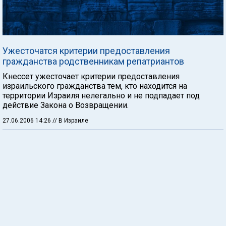
Ужесточатся критерии предоставления
гражданства родственникам репатриантов
Кнессет ужесточает критерии предоставления
израильского гражданства тем, кто находится на
территории Израиля нелегально и не подпадает под
действие Закона о Возвращении.
27.06.2006 14:26
// В Израиле