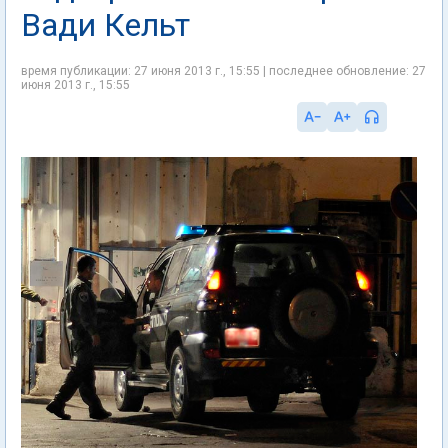
Вади Кельт
время публикации: 27 июня 2013 г., 15:55 | последнее обновление: 27
июня 2013 г., 15:55