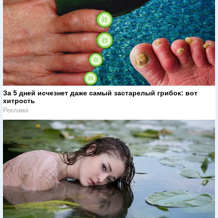
За 5 дней исчезнет даже самый застарелый грибок: вот
хитрость
Реклама