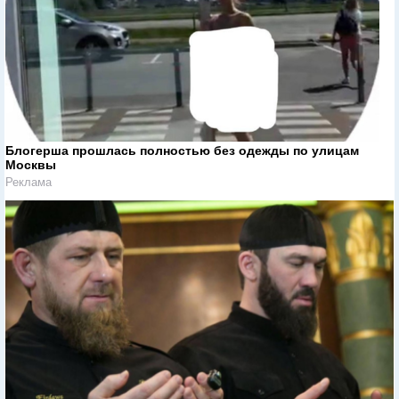
Блогерша прошлась полностью без одежды по улицам
Москвы
Реклама