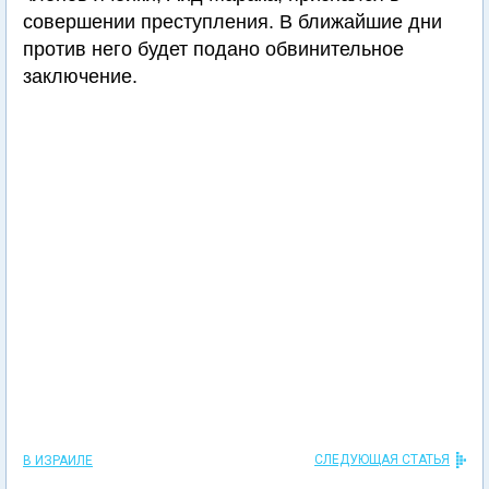
совершении преступления. В ближайшие дни
против него будет подано обвинительное
заключение.
СЛЕДУЮЩАЯ СТАТЬЯ
В ИЗРАИЛЕ