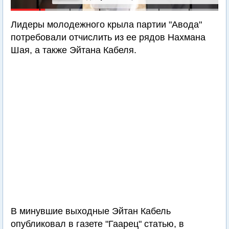
Лидеры молодежного крыла партии "Авода"
потребовали отчислить из ее рядов Нахмана
Шая, а также Эйтана Кабеля.
В минувшие выходные Эйтан Кабель
опубликовал в газете "Гаарец" статью, в