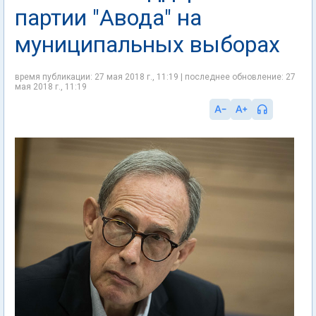
партии "Авода" на
муниципальных выборах
время публикации: 27 мая 2018 г., 11:19 | последнее обновление: 27
мая 2018 г., 11:19