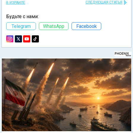
СЛЕДУЮЩАЯ СТАТЬЯ
В ИЗРАИЛЕ
Будьте с нами:
Telegram
WhatsApp
Facebook