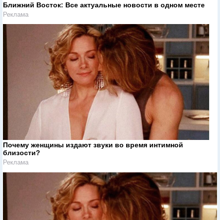
Ближний Восток: Все актуальные новости в одном месте
Реклама
Почему женщины издают звуки во время интимной
близости?
Реклама