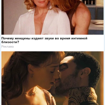
Почему женщины издают звуки во время интимной
близости?
Реклама