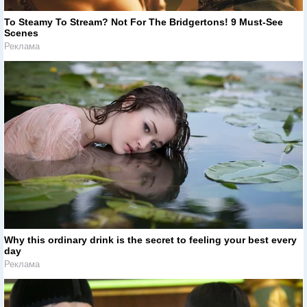
To Steamy To Stream? Not For The Bridgertons! 9 Must-See
Scenes
Реклама
Why this ordinary drink is the secret to feeling your best every
day
Реклама