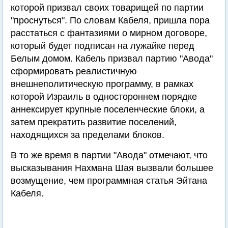
которой призвал своих товарищей по партии
"проснуться". По словам Кабеля, пришла пора
расстаться с фантазиями о мирном договоре,
который будет подписан на лужайке перед
Белым домом. Кабель призвал партию "Авода"
сформировать реалистичную
внешнеполитическую программу, в рамках
которой Израиль в одностороннем порядке
аннексирует крупные поселенческие блоки, а
затем прекратить развитие поселений,
находящихся за пределами блоков.
В то же время в партии "Авода" отмечают, что
высказывания Нахмана Шая вызвали большее
возмущение, чем программная статья Эйтана
Кабеля.