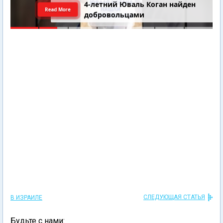
4-летний Юваль Коган найден
Read More
добровольцами
СЛЕДУЮЩАЯ СТАТЬЯ
В ИЗРАИЛЕ
Будьте с нами: