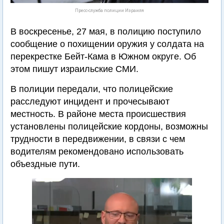
Пресс-служба полиции Израиля
В воскресенье, 27 мая, в полицию поступило
сообщение о похищении оружия у солдата на
перекрестке Бейт-Кама в Южном округе. Об
этом пишут израильские СМИ.
В полиции передали, что полицейские
расследуют инцидент и прочесывают
местность. В районе места происшествия
установлены полицейские кордоны, возможны
трудности в передвижении, в связи с чем
водителям рекомендовано использовать
объездные пути.