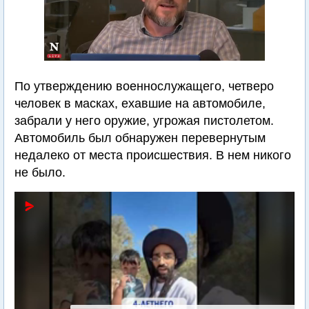
По утверждению военнослужащего, четверо
человек в масках, ехавшие на автомобиле,
забрали у него оружие, угрожая пистолетом.
Автомобиль был обнаружен перевернутым
недалеко от места происшествия. В нем никого
не было.