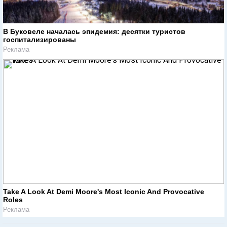
В Буковеле началась эпидемия: десятки туристов
госпитализированы
Реклама
Take A Look At Demi Moore's Most Iconic And Provocative
Roles
Реклама