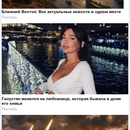
Ближний Восток: Все актуальные новости в одном месте
Реклама
Галустян женился на любовнице, которая бывала в доме
его семьи
Реклама