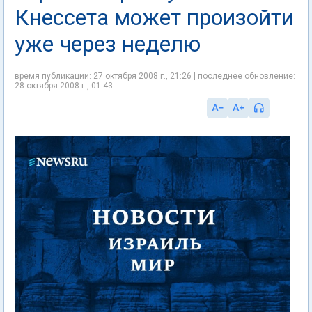
Кнессета может произойти
уже через неделю
время публикации: 27 октября 2008 г., 21:26 | последнее обновление:
28 октября 2008 г., 01:43