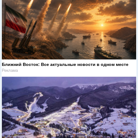
Ближний Восток: Все актуальные новости в одном месте
Реклама