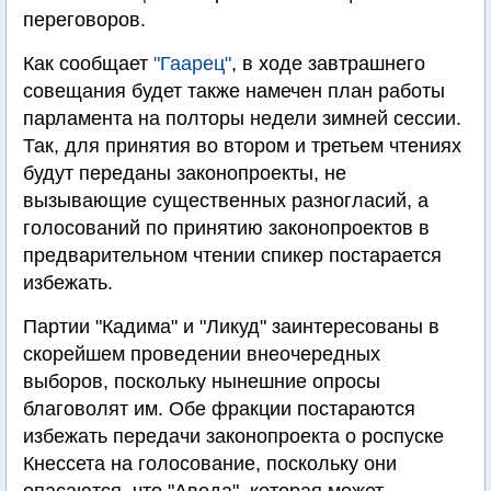
переговоров.
Как сообщает
"Гаарец"
, в ходе завтрашнего
совещания будет также намечен план работы
парламента на полторы недели зимней сессии.
Так, для принятия во втором и третьем чтениях
будут переданы законопроекты, не
вызывающие существенных разногласий, а
голосований по принятию законопроектов в
предварительном чтении спикер постарается
избежать.
Партии "Кадима" и "Ликуд" заинтересованы в
скорейшем проведении внеочередных
выборов, поскольку нынешние опросы
благоволят им. Обе фракции постараются
избежать передачи законопроекта о роспуске
Кнессета на голосование, поскольку они