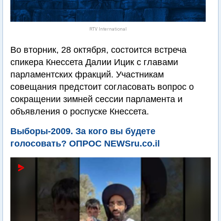
RTV International
Во вторник, 28 октября, состоится встреча
спикера Кнессета Далии Ицик с главами
парламентских фракций. Участникам
совещания предстоит согласовать вопрос о
сокращении зимней сессии парламента и
объявления о роспуске Кнессета.
Выборы-2009. За кого вы будете
голосовать? ОПРОС NEWSru.co.il