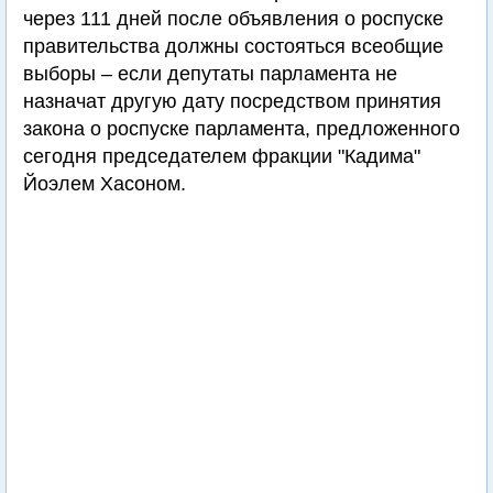
через 111 дней после объявления о роспуске
правительства должны состояться всеобщие
выборы – если депутаты парламента не
назначат другую дату посредством принятия
закона о роспуске парламента, предложенного
сегодня председателем фракции "Кадима"
Йоэлем Хасоном.