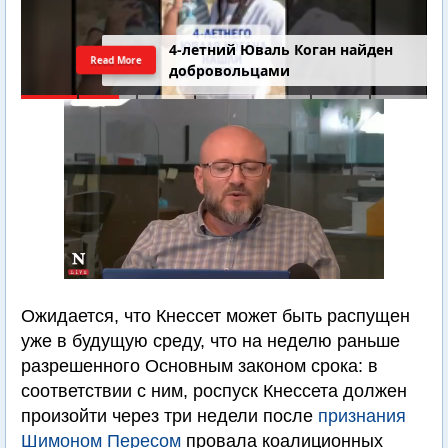
4-летний Юваль Коган найден
Read More
добровольцами
Ожидается, что Кнессет может быть распущен
уже в будущую среду, что на неделю раньше
разрешенного Основным законом срока: в
соответствии с ним, роспуск Кнессета должен
произойти через три недели после
признания
Шимоном Пересом
провала коалиционных