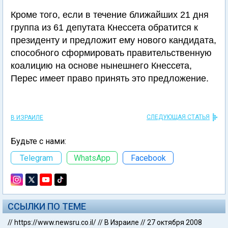
Кроме того, если в течение ближайших 21 дня
группа из 61 депутата Кнессета обратится к
президенту и предложит ему нового кандидата,
способного сформировать правительственную
коалицию на основе нынешнего Кнессета,
Перес имеет право принять это предложение.
СЛЕДУЮЩАЯ СТАТЬЯ
В ИЗРАИЛЕ
Будьте с нами:
Telegram
WhatsApp
Facebook
ССЫЛКИ ПО ТЕМЕ
//
https://www.newsru.co.il/
//
В Израиле
//
27 октября 2008