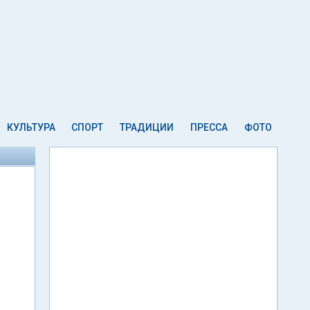
КУЛЬТУРА
СПОРТ
ТРАДИЦИИ
ПРЕССА
ФОТО