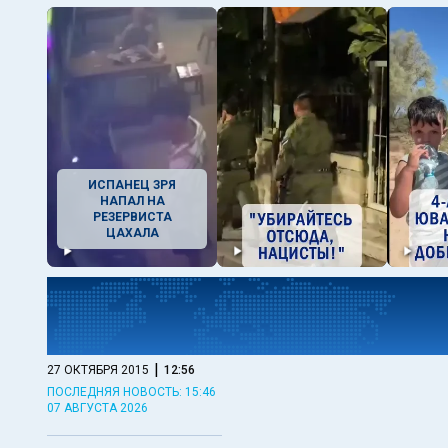
ИСПАНЕЦ ЗРЯ
НАПАЛ НА
РЕЗЕРВИСТА
ЦАХАЛА
|
27 ОКТЯБРЯ 2015
12:56
ПОСЛЕДНЯЯ НОВОСТЬ: 15:46
07 АВГУСТА 2026