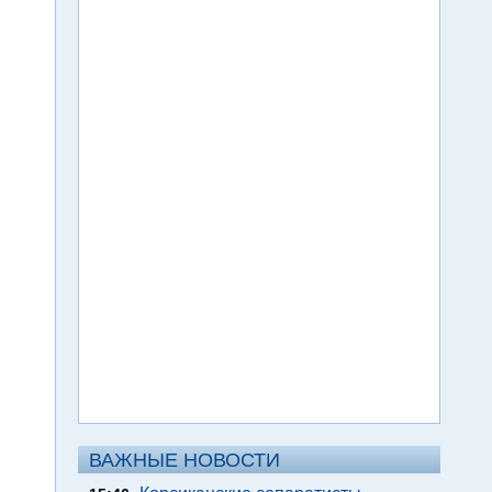
ВАЖНЫЕ НОВОСТИ