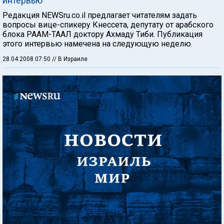
интервью
Редакция NEWSru.co.il предлагает читателям задать
вопросы вице-спикеру Кнессета, депутату от арабского
блока РААМ-ТААЛ доктору Ахмаду Тиби. Публикация
этого интервью намечена на следующую неделю.
28.04.2008 07:50
// В Израиле