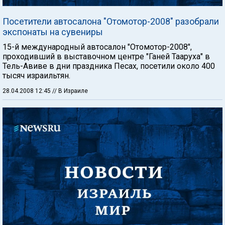
Посетители автосалона "Отомотор-2008" разобрали
экспонаты на сувениры
15-й международный автосалон "Отомотор-2008",
проходивший в выставочном центре "Ганей Тааруха" в
Тель-Авиве в дни праздника Песах, посетили около 400
тысяч израильтян.
28.04.2008 12:45
// В Израиле