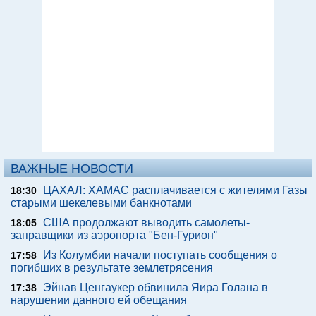
ВАЖНЫЕ НОВОСТИ
ЦАХАЛ: ХАМАС расплачивается с жителями Газы
18:30
старыми шекелевыми банкнотами
США продолжают выводить самолеты-
18:05
заправщики из аэропорта "Бен-Гурион"
Из Колумбии начали поступать сообщения о
17:58
погибших в результате землетрясения
Эйнав Ценгаукер обвинила Яира Голана в
17:38
нарушении данного ей обещания