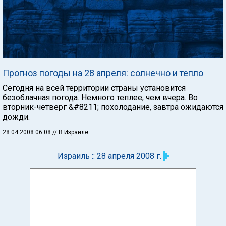
Прогноз погоды на 28 апреля: солнечно и тепло
Сегодня на всей территории страны установится
безоблачная погода. Немного теплее, чем вчера. Во
вторник-четверг &#8211; похолодание, завтра ожидаются
дожди.
28.04.2008 06:08
// В Израиле
Израиль :: 28 апреля 2008 г.