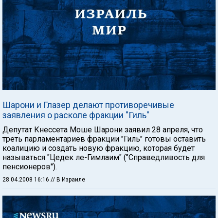
Шарони и Глазер делают противоречивые
заявления о расколе фракции "Гиль"
Депутат Кнессета Моше Шарони заявил 28 апреля, что
треть парламентариев фракции "Гиль" готовы оставить
коалицию и создать новую фракцию, которая будет
называться "Цедек ле-Гимлаим" ("Справедливость для
пенсионеров").
28.04.2008 16:16
// В Израиле