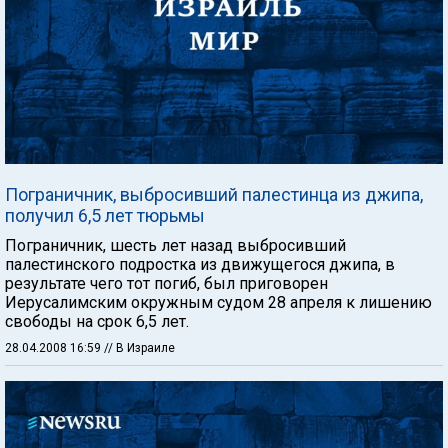
Пограничник, выбросивший палестинца из джипа,
получил 6,5 лет тюрьмы
Пограничник, шесть лет назад выбросивший
палестинского подростка из движущегося джипа, в
результате чего тот погиб, был приговорен
Иерусалимским окружным судом 28 апреля к лишению
свободы на срок 6,5 лет.
28.04.2008 16:59
// В Израиле