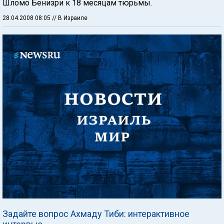
Шломо Бенизри к 18 месяцам тюрьмы.
28.04.2008 08:05
// В Израиле
Задайте вопрос Ахмаду Тиби: интерактивное