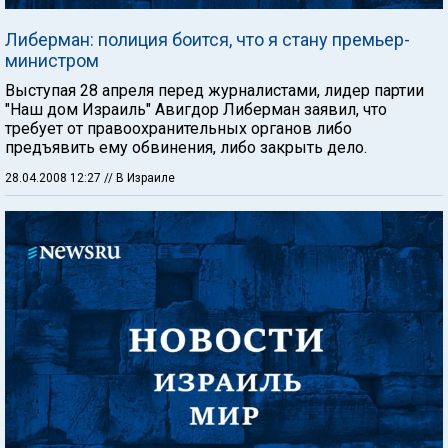
Либерман: полиция боится, что я стану премьер-
министром
Выступая 28 апреля перед журналистами, лидер партии
"Наш дом Израиль" Авигдор Либерман заявил, что
требует от правоохранительных органов либо
предъявить ему обвинения, либо закрыть дело.
28.04.2008 12:27
// В Израиле