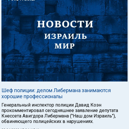
Шеф полиции: делом Либермана занимаются
хорошие профессионалы
Генеральный инспектор полиции Давид Коэн
прокомментировал сегодняшнее заявление депутата
Кнессета Авигдора Либермана ("Наш дом Израиль"),
обвиняющего полицейских в нарушениях.