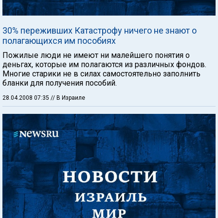
30% переживших Катастрофу ничего не знают о
полагающихся им пособиях
Пожилые люди не имеют ни малейшего понятия о
деньгах, которые им полагаются из различных фондов.
Многие старики не в силах самостоятельно заполнить
бланки для получения пособий.
28.04.2008 07:35
// В Израиле