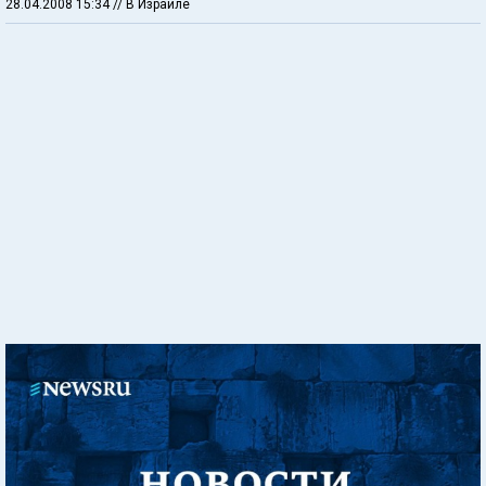
28.04.2008 15:34
// В Израиле