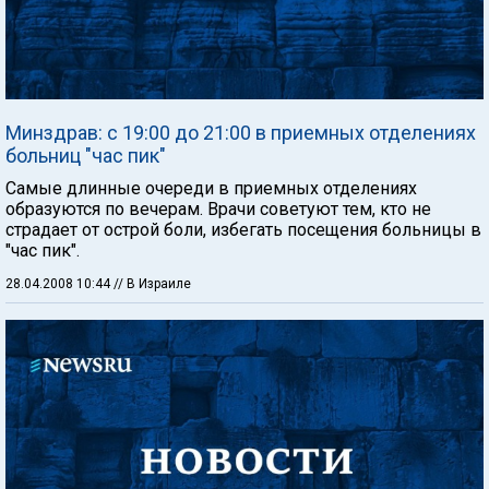
Минздрав: с 19:00 до 21:00 в приемных отделениях
больниц "час пик"
Самые длинные очереди в приемных отделениях
образуются по вечерам. Врачи советуют тем, кто не
страдает от острой боли, избегать посещения больницы в
"час пик".
28.04.2008 10:44
// В Израиле