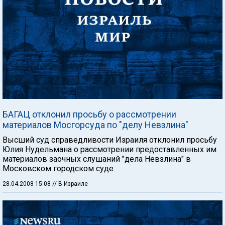
БАГАЦ отклонил просьбу о рассмотрении
материалов Мосгорсуда по "делу Невзлина"
Высший суд справедливости Израиля отклонил просьбу
Юлия Нудельмана о рассмотрении предоставленных им
материалов заочных слушаний "дела Невзлина" в
Московском городском суде.
28.04.2008 15:08
// В Израиле