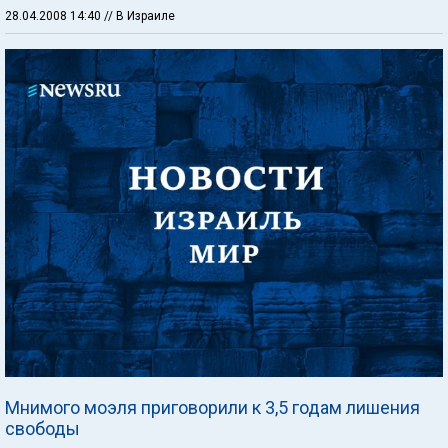
28.04.2008 14:40
// В Израиле
Мнимого моэля приговорили к 3,5 годам лишения
свободы