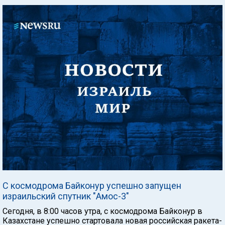
С космодрома Байконур успешно запущен
израильский спутник "Амос-3"
Сегодня, в 8:00 часов утра, с космодрома Байконур в
Казахстане успешно стартовала новая российская ракета-