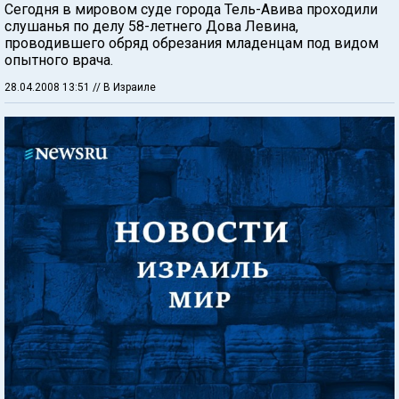
Сегодня в мировом суде города Тель-Авива проходили
слушанья по делу 58-летнего Дова Левина,
проводившего обряд обрезания младенцам под видом
опытного врача.
28.04.2008 13:51
// В Израиле