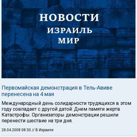
Первомайская демонстрация в Тель-Авиве
перенесена на 4 мая
Международный день солидарности трудящихся в этом
году совпадает с другой датой: Днем памяти жертв
Катастрофы. Организаторы демонстрации решили
перенести шествие на три дня.
28.04.2008 08:30
// В Израиле