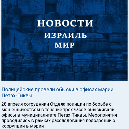
Полицейские провели обыски в офисах мэрии
Петах-Тиквы
28 апреля сотрудники Отдела полиции по борьбе с
мошенничеством в течение трех часов обыскивали
офисы в муниципалитете Петах-Тиквы. Мероприятия
проводились в рамках расследования подозрений о
коррупции в мэрии.