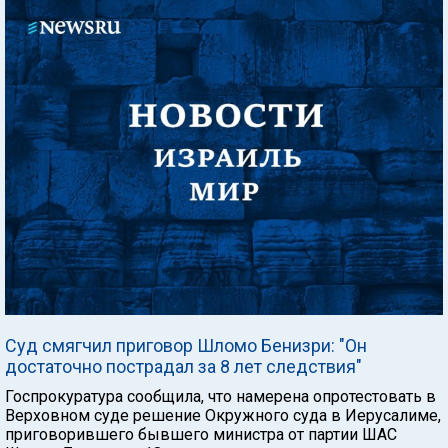
Суд смягчил приговор Шломо Бенизри: "Он
достаточно пострадал за 8 лет следствия"
Госпрокуратура сообщила, что намерена опротестовать в
Верховном суде решение Окружного суда в Иерусалиме,
приговорившего бывшего министра от партии ШАС