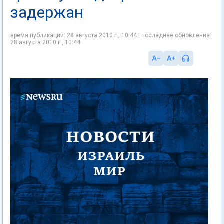
задержан
время публикации: 28 августа 2010 г., 10:44 | последнее обновление:
28 августа 2010 г., 10:44