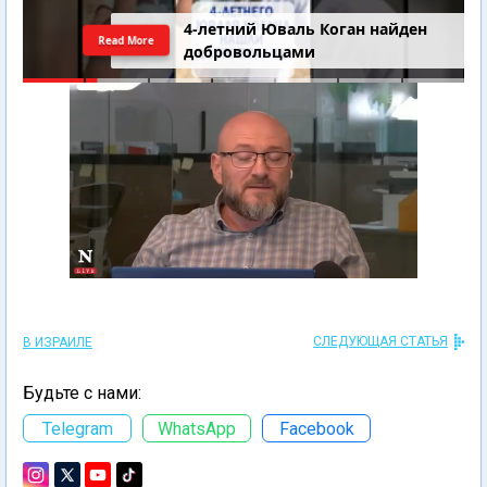
4-летний Юваль Коган найден
Read More
добровольцами
СЛЕДУЮЩАЯ СТАТЬЯ
В ИЗРАИЛЕ
Будьте с нами:
Telegram
WhatsApp
Facebook