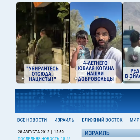
ВСЕ НОВОСТИ
ИЗРАИЛЬ
БЛИЖНИЙ ВОСТОК
МИР
|
28 АВГУСТА 2012
12:50
ИЗРАИЛЬ
ПОСЛЕДНЯЯ НОВОСТЬ: 15:45