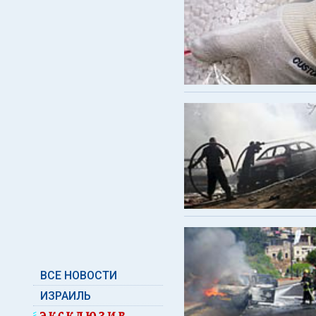
ВСЕ НОВОСТИ
ИЗРАИЛЬ