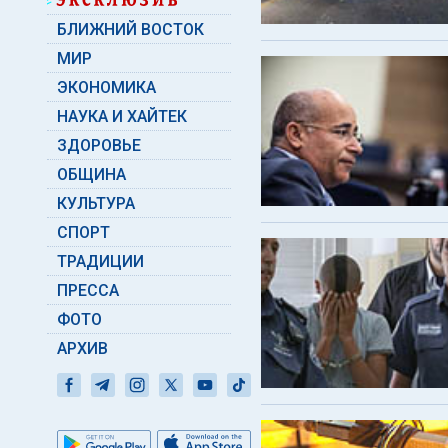
БЛИЖНИЙ ВОСТОК
МИР
ЭКОНОМИКА
НАУКА И ХАЙТЕК
ЗДОРОВЬЕ
ОБЩИНА
КУЛЬТУРА
СПОРТ
ТРАДИЦИИ
ПРЕССА
ФОТО
АРХИВ