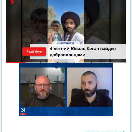
4-летний Юваль Коган найден
Read More
добровольцами