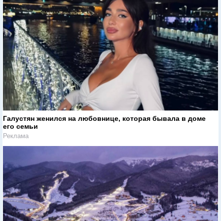
Галустян женился на любовнице, которая бывала в доме
его семьи
Реклама