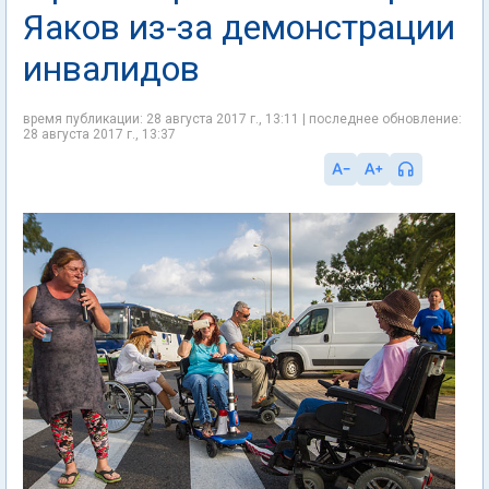
Яаков из-за демонстрации
инвалидов
время публикации: 28 августа 2017 г., 13:11 | последнее обновление:
28 августа 2017 г., 13:37