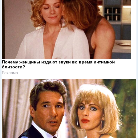
Почему женщины издают звуки во время интимной
близости?
Реклама