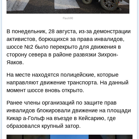
Flash90
В понедельник, 28 августа, из-за демонстрации
активистов, борющихся за права инвалидов,
шоссе №2 было перекрыто для движения в
сторону севера в районе развязки Зихрон-
Яаков.
На месте находятся полицейские, которые
направляют движение транспорта. На данный
момент шоссе вновь открыто.
Ранее члены организаций по защите прав
инвалидов блокировали движение на площади
Кикар а-Гольф на въезде в Кейсарию, где
образовался крупный затор.