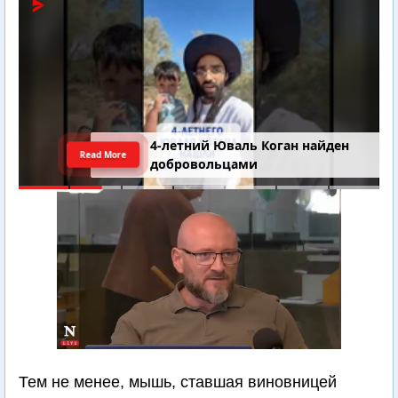
4-летний Юваль Коган найден
Read More
добровольцами
Тем не менее, мышь, ставшая виновницей