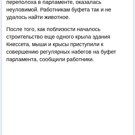
переполоха в парламенте, оказалась
неуловимой. Работникам буфета так и не
удалось найти животное.
После того, как поблизости началось
строительство еще одного крыла здания
Кнессета, мыши и крысы приступили к
совершению регулярных набегов на буфет
парламента, сообщили работники.