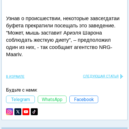
Узнав о происшествии, некоторые завсегдатаи
буфета прекратили посещать это заведение.
"Может, мышь заставит Ариэля Шарона
соблюдать жесткую диету", – предположил
один из них, - так сообщает агентство NRG-
Maariv.
СЛЕДУЮЩАЯ СТАТЬЯ
В ИЗРАИЛЕ
Будьте с нами:
Telegram
WhatsApp
Facebook