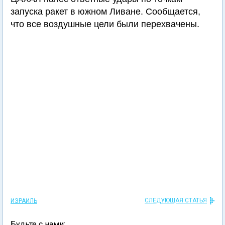
запуска ракет в южном Ливане. Сообщается,
что все воздушные цели были перехвачены.
СЛЕДУЮЩАЯ СТАТЬЯ
ИЗРАИЛЬ
Будьте с нами: