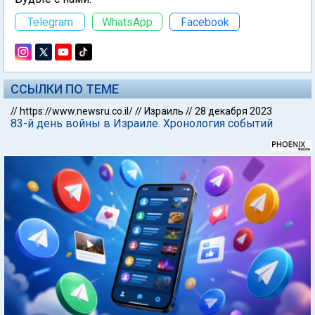
Telegram
WhatsApp
Facebook
ССЫЛКИ ПО ТЕМЕ
//
https://www.newsru.co.il/
//
Израиль
//
28 декабря 2023
83-й день войны в Израиле. Хронология событий