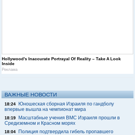
Hollywood's Inaccurate Portrayal Of Reality – Take A Look
Inside
Реклама
ВАЖНЫЕ НОВОСТИ
Юношеская сборная Израиля по гандболу
18:24
впервые вышла на чемпионат мира
Масштабные учения ВМС Израиля прошли в
18:19
Средиземном и Красном морях
Полиция подтвердила гибель пропавшего
18:04