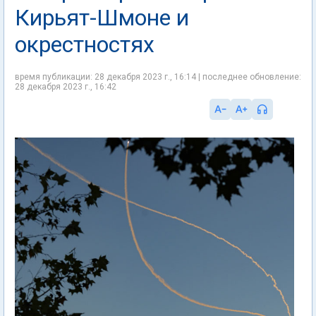
Кирьят-Шмоне и
окрестностях
время публикации: 28 декабря 2023 г., 16:14 | последнее обновление:
28 декабря 2023 г., 16:42