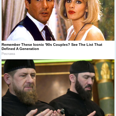
Remember These Iconic '90s Couples? See The List That
Defined A Generation
Реклама