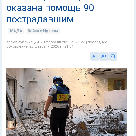
оказана помощь 90
пострадавшим
МАДА
Война с Ираном
время публикации: 28 февраля 2026 г., 21:27 | последнее
обновление: 28 февраля 2026 г., 21:31