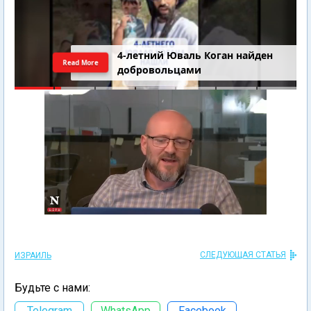
4-летний Юваль Коган найден
Read More
добровольцами
СЛЕДУЮЩАЯ СТАТЬЯ
ИЗРАИЛЬ
Будьте с нами:
Telegram
WhatsApp
Facebook