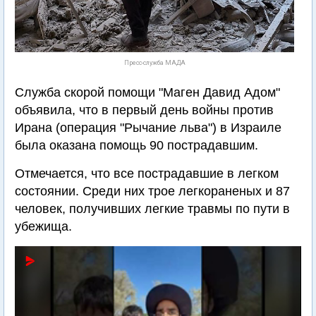
Пресс-служба МАДА
Служба скорой помощи "Маген Давид Адом"
объявила, что в первый день войны против
Ирана (операция "Рычание льва") в Израиле
была оказана помощь 90 пострадавшим.
Отмечается, что все пострадавшие в легком
состоянии. Среди них трое легкораненых и 87
человек, получивших легкие травмы по пути в
убежища.