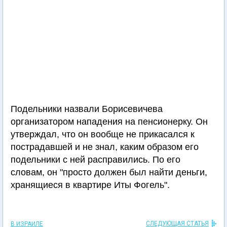
Подельники назвали Борисевичева
организатором нападения на пенсионерку. Он
утверждал, что он вообще не прикасался к
пострадавшей и не знал, каким образом его
подельники с ней расправились. По его
словам, он "просто должен был найти деньги,
хранящиеся в квартире Иты Фогель".
СЛЕДУЮЩАЯ СТАТЬЯ
В ИЗРАИЛЕ