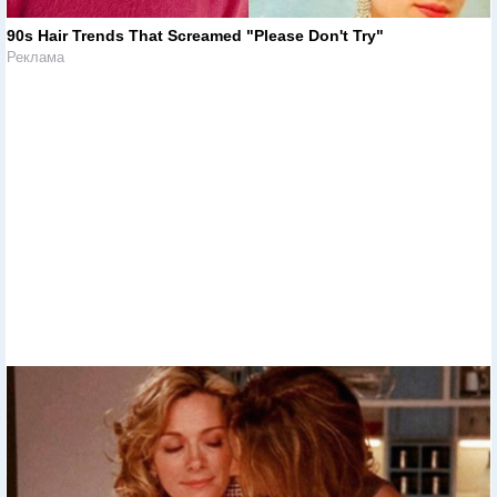
90s Hair Trends That Screamed "Please Don't Try"
Реклама