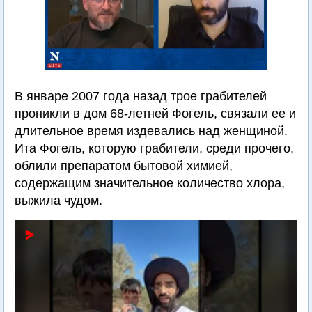
В январе 2007 года назад трое грабителей
проникли в дом 68-летней Фогель, связали ее и
длительное время издевались над женщиной.
Ита Фогель, которую грабители, среди прочего,
облили препаратом бытовой химией,
содержащим значительное количество хлора,
выжила чудом.