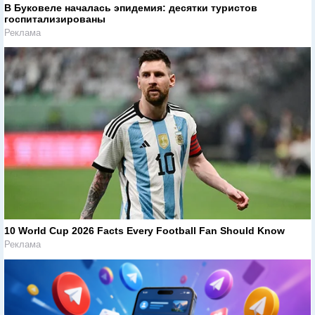
В Буковеле началась эпидемия: десятки туристов
госпитализированы
Реклама
10 World Cup 2026 Facts Every Football Fan Should Know
Реклама