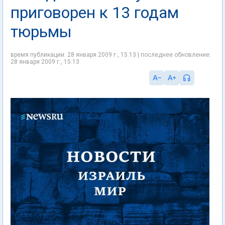
приговорен к 13 годам
тюрьмы
время публикации: 28 января 2009 г., 15:13 | последнее обновление:
28 января 2009 г., 15:13