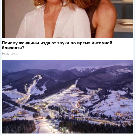
Почему женщины издают звуки во время интимной
близости?
Реклама