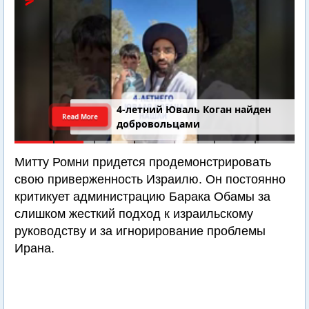
4-летний Юваль Коган найден
Read More
добровольцами
Митту Ромни придется продемонстрировать
свою приверженность Израилю. Он постоянно
критикует администрацию Барака Обамы за
слишком жесткий подход к израильскому
руководству и за игнорирование проблемы
Ирана.