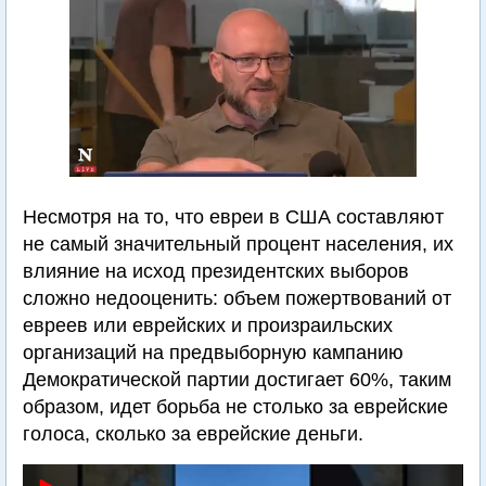
Несмотря на то, что евреи в США составляют
не самый значительный процент населения, их
влияние на исход президентских выборов
сложно недооценить: объем пожертвований от
евреев или еврейских и произраильских
организаций на предвыборную кампанию
Демократической партии достигает 60%, таким
образом, идет борьба не столько за еврейские
голоса, сколько за еврейские деньги.