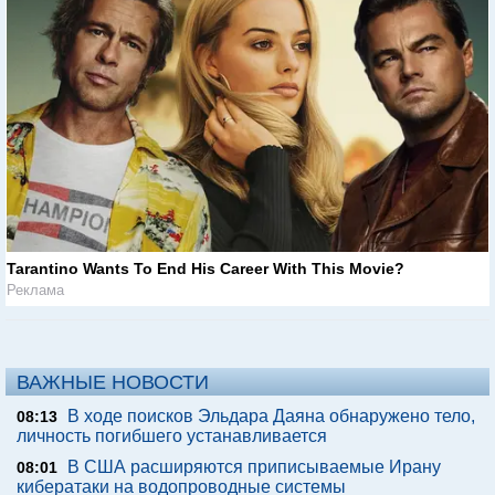
Tarantino Wants To End His Career With This Movie?
Реклама
ВАЖНЫЕ НОВОСТИ
В ходе поисков Эльдара Даяна обнаружено тело,
08:13
личность погибшего устанавливается
В США расширяются приписываемые Ирану
08:01
кибератаки на водопроводные системы