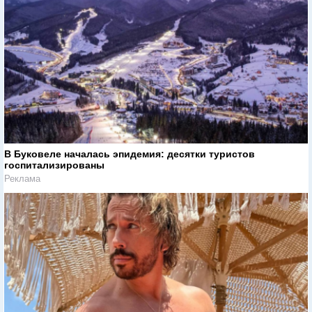
В Буковеле началась эпидемия: десятки туристов
госпитализированы
Реклама