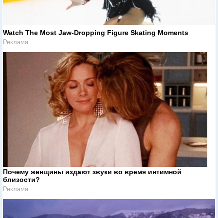
Watch The Most Jaw‑Dropping Figure Skating Moments
Реклама
Почему женщины издают звуки во время интимной
близости?
Реклама