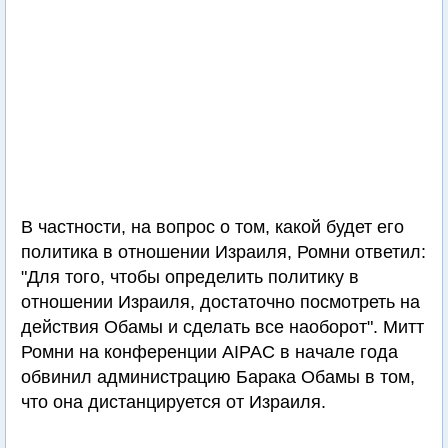
В частности, на вопрос о том, какой будет его
политика в отношении Израиля, Ромни ответил:
"Для того, чтобы определить политику в
отношении Израиля, достаточно посмотреть на
действия Обамы и сделать все наоборот". Митт
Ромни на конференции AIPAC в начале года
обвинил администрацию Барака Обамы в том,
что она дистанцируется от Израиля.