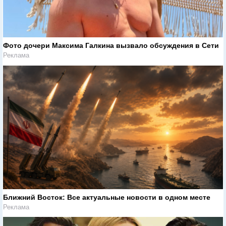
Фото дочери Максима Галкина вызвало обсуждения в Сети
Реклама
Ближний Восток: Все актуальные новости в одном месте
Реклама