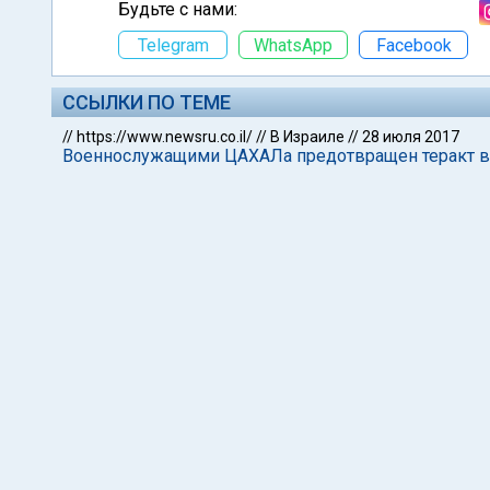
Будьте с нами:
Telegram
WhatsApp
Facebook
ССЫЛКИ ПО ТЕМЕ
//
https://www.newsru.co.il/
//
В Израиле
//
28 июля 2017
Военнослужащими ЦАХАЛа предотвращен теракт в