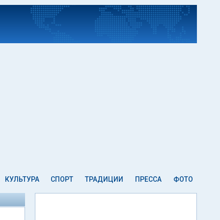
КУЛЬТУРА
СПОРТ
ТРАДИЦИИ
ПРЕССА
ФОТО