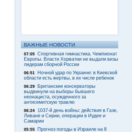
ВАЖНЫЕ НОВОСТИ
Спортивная гимнастика. Чемпионат
07:05
Европы. Власти Хорватии не выдали визы
лидерам сборной России
Ночной удар по Украине: в Киевской
06:51
области есть жертвы, в их числе ребенок
Британские консерваторы
06:29
выдвинули на выборы бывшего
неонациста, осужденного за
антисемитскую травлю
1037-й день войны: действия в Газе,
06:24
Ливане и Сирии, операции в Иудее и
Самарии
Прогноз погоды в Израиле на 8
05:55