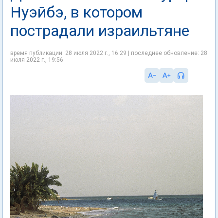
Нуэйбэ, в котором
пострадали израильтяне
время публикации: 28 июля 2022 г., 16:29 | последнее обновление: 28
июля 2022 г., 19:56