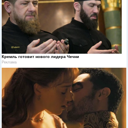
Кремль готовит нового лидера Чечни
Реклама