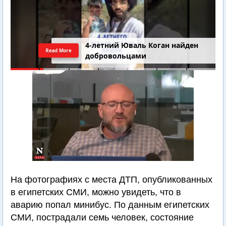
4-летний Юваль Коган найден
Read More
добровольцами
На фотографиях с места ДТП, опубликованных
в египетских СМИ, можно увидеть, что в
аварию попал минибус. По данным египетских
СМИ, пострадали семь человек, состояние