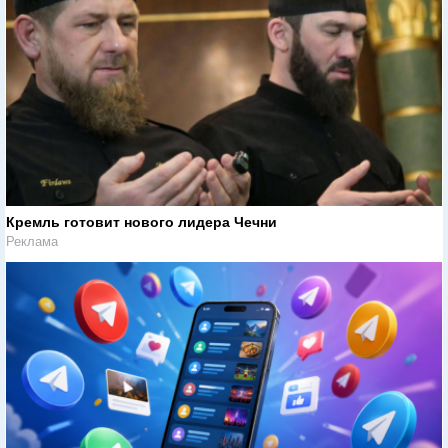
Кремль готовит нового лидера Чечни
Реклама