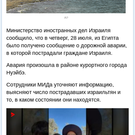
AP
Министерство иностранных дел Израиля
сообщило, что в четверг, 28 июля, из Египта
было получено сообщение о дорожной аварии,
в которой пострадали граждане Израиля.
Авария произошла в районе курортного города
Нуэйбэ.
Сотрудники МИДа уточняют информацию,
выясняют число пострадавших израильтян и
то, в каком состоянии они находятся.