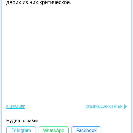
двоих из них критическое.
СЛЕДУЮЩАЯ СТАТЬЯ
В ИЗРАИЛЕ
Будьте с нами:
Telegram
WhatsApp
Facebook