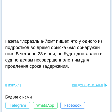
Газета "Исраэль а-Йом" пишет, что у одного из
подростков во время обыска был обнаружен
нож. В четверг, 28 июня, он будет доставлен в
суд по делам несовершеннолетним для
продления срока задержания.
СЛЕДУЮЩАЯ СТАТЬЯ
В ИЗРАИЛЕ
Будьте с нами:
Telegram
WhatsApp
Facebook