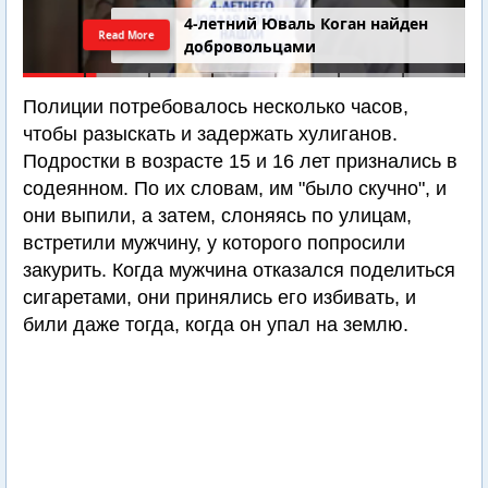
4-летний Юваль Коган найден
Read More
добровольцами
Полиции потребовалось несколько часов,
чтобы разыскать и задержать хулиганов.
Подростки в возрасте 15 и 16 лет признались в
содеянном. По их словам, им "было скучно", и
они выпили, а затем, слоняясь по улицам,
встретили мужчину, у которого попросили
закурить. Когда мужчина отказался поделиться
сигаретами, они принялись его избивать, и
били даже тогда, когда он упал на землю.