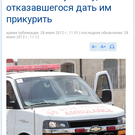
отказавшегося дать им
прикурить
время публикации: 28 июня 2012 г., 11:01 | последнее обновление: 28
июня 2012 г., 11:12