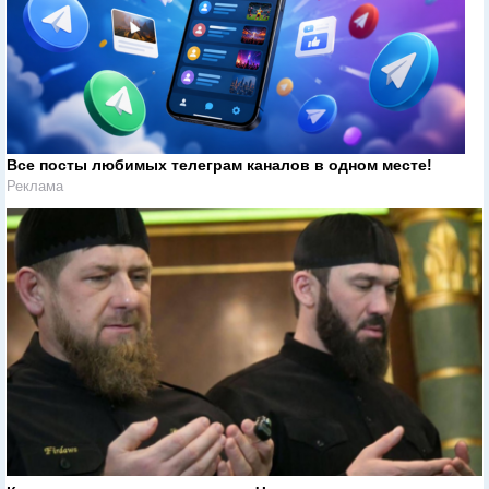
Все посты любимых телеграм каналов в одном месте!
Реклама