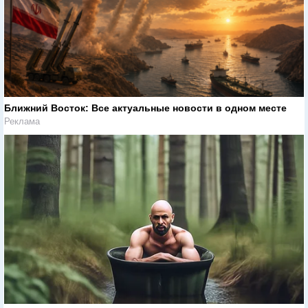
Ближний Восток: Все актуальные новости в одном месте
Реклама