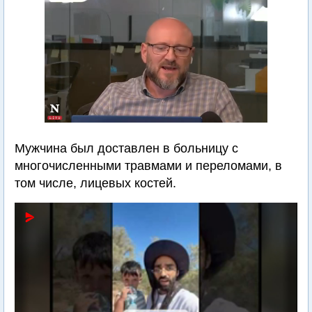
Мужчина был доставлен в больницу с
многочисленными травмами и переломами, в
том числе, лицевых костей.