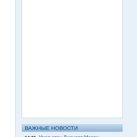
ВАЖНЫЕ НОВОСТИ