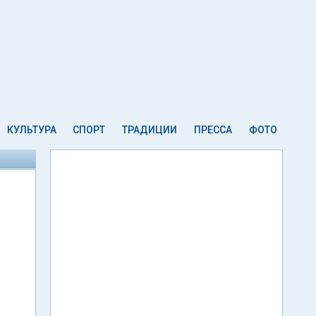
КУЛЬТУРА
СПОРТ
ТРАДИЦИИ
ПРЕССА
ФОТО