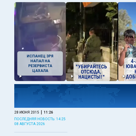
ИСПАНЕЦ ЗРЯ
НАПАЛ НА
РЕЗЕРВИСТА
ЦАХАЛА
|
28 ИЮНЯ 2015
11:26
ПОСЛЕДНЯЯ НОВОСТЬ: 14:25
08 АВГУСТА 2026