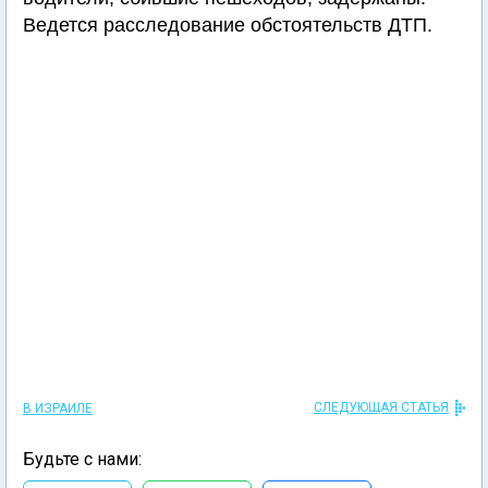
Ведется расследование обстоятельств ДТП.
СЛЕДУЮЩАЯ СТАТЬЯ
В ИЗРАИЛЕ
Будьте с нами: