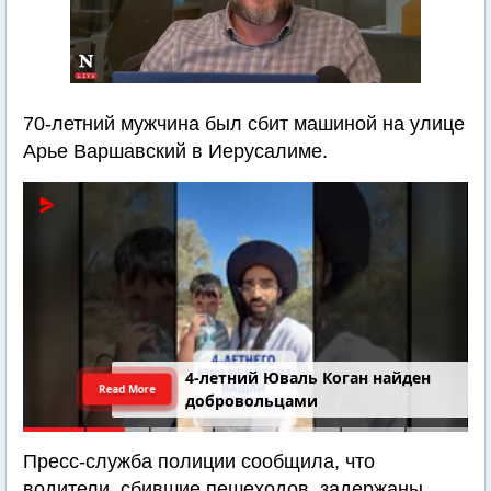
70-летний мужчина был сбит машиной на улице
Арье Варшавский в Иерусалиме.
4-летний Юваль Коган найден
Read More
добровольцами
Пресс-служба полиции сообщила, что
водители, сбившие пешеходов, задержаны.