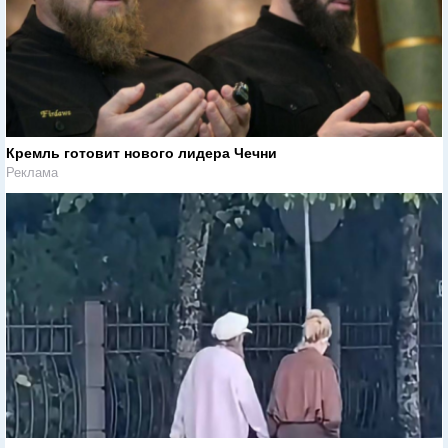
Кремль готовит нового лидера Чечни
Реклама