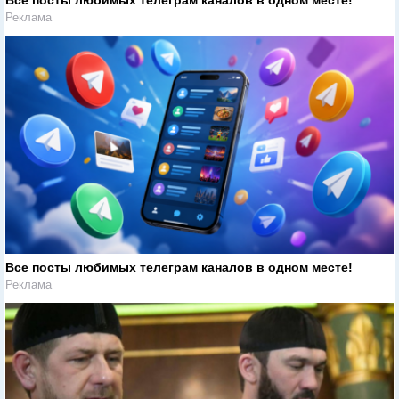
Реклама
Все посты любимых телеграм каналов в одном месте!
Реклама