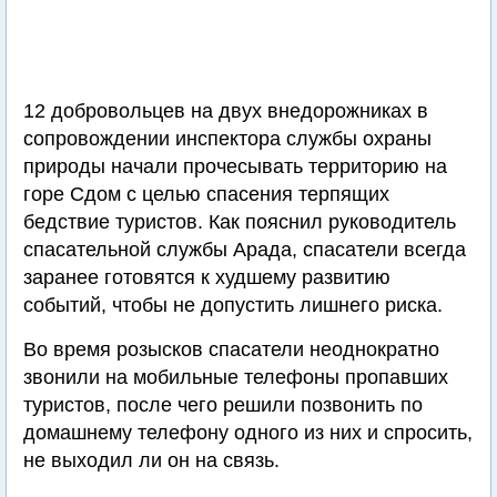
12 добровольцев на двух внедорожниках в
сопровождении инспектора службы охраны
природы начали прочесывать территорию на
горе Сдом с целью спасения терпящих
бедствие туристов. Как пояснил руководитель
спасательной службы Арада, спасатели всегда
заранее готовятся к худшему развитию
событий, чтобы не допустить лишнего риска.
Во время розысков спасатели неоднократно
звонили на мобильные телефоны пропавших
туристов, после чего решили позвонить по
домашнему телефону одного из них и спросить,
не выходил ли он на связь.