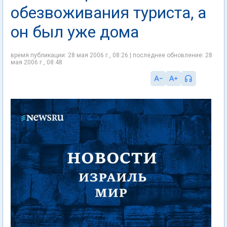
обезвоживания туриста, а
он был уже дома
время публикации: 28 мая 2006 г., 08:26 | последнее обновление: 28
мая 2006 г., 08:48