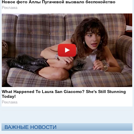
Новое фото Аллы Пугачевой вызвало беспокойство
Реклама
What Happened To Laura San Giacomo? She's Still Stunning
Today!
Реклама
ВАЖНЫЕ НОВОСТИ