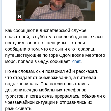
Как сообщают в диспетчерской службе
спасателей, в субботу в послеобеденные часы
поступил звонок от женщины, которая
сообщила о том, что ее сын и его товарищ,
путешествующие по горе Сдом возле Мертвого
моря, попали в беду, сообщает
Ynet
.
По ее словам, сын позвонил ей и рассказал,
что страдает от обезвоживания, а питьевая
вода кончилась. Спасатели попытались
дозвониться до мобильных телефонов
туристов, и когда связь прервалась, объявили о
чрезвычайной ситуации и отправились их
разыскивать.