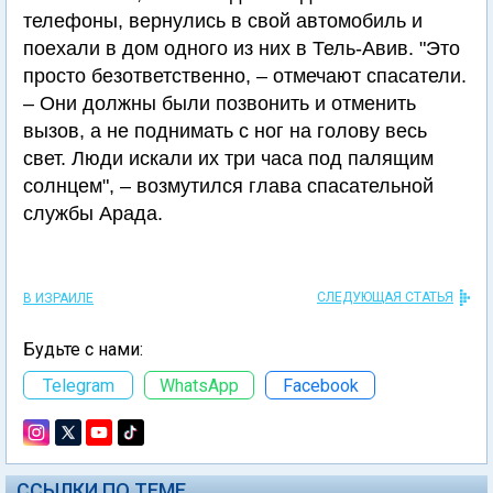
телефоны, вернулись в свой автомобиль и
поехали в дом одного из них в Тель-Авив. "Это
просто безответственно, – отмечают спасатели.
– Они должны были позвонить и отменить
вызов, а не поднимать с ног на голову весь
свет. Люди искали их три часа под палящим
солнцем", – возмутился глава спасательной
службы Арада.
СЛЕДУЮЩАЯ СТАТЬЯ
В ИЗРАИЛЕ
Будьте с нами:
Telegram
WhatsApp
Facebook
ССЫЛКИ ПО ТЕМЕ