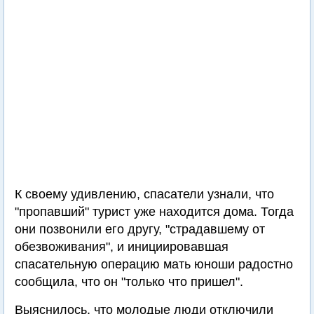
К своему удивлению, спасатели узнали, что
"пропавший" турист уже находится дома. Тогда
они позвонили его другу, "страдавшему от
обезвоживания", и инициировавшая
спасательную операцию мать юноши радостно
сообщила, что он "только что пришел".
Выяснилось, что молодые люди отключили