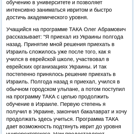
обучению в университете и позволяет
интенсивно заниматься ивритом и быстро
достичь академического уровня.
Учащийся на программе ТАКА Олег Абрамович
рассказывает: "Я приехал из Украины полгода
назад. Принятие мной решения приехать в
Израиль сложилось уже после того, как я
учился в еврейской школе, участвовал в
еврейских организациях Украины. И так
постепенно принялось решение приехать в
Израиль. Полгода назад я приехал, учился в
обычном городском ульпане, а потом поступил
на программу ТАКА с целью продолжить
обучение в Израиле. Первую степень я
получил в Украине, закончил бакалаврат и хочу
продолжать здесь учиться. Программа ТАКА
дает возможность подтянуть иврит до уровня