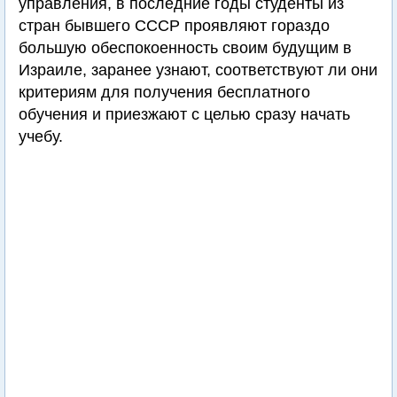
управления, в последние годы студенты из
стран бывшего СССР проявляют гораздо
большую обеспокоенность своим будущим в
Израиле, заранее узнают, соответствуют ли они
критериям для получения бесплатного
обучения и приезжают с целью сразу начать
учебу.