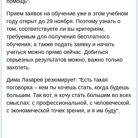
помощь".
Прием заявок на обучение уже в этом учебном
году открыт до 29 ноября. Поэтому узнать о
том, соответствуете ли вы критериям,
требуемым для получения бесплатного
обучения, а также подать заявку и начать
учиться можно прямо сейчас. Добиться
серьезных результатов можно, важно только
захотеть.
Дима Лазарев резюмирует: "Есть такая
поговорка – кем ты хочешь стать, когда будешь
большим. Так вот, я хочу стать большим во всех
смыслах: с профессиональной, с человеческой,
с экономической точек зрения, и я им буду".