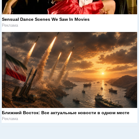
Sensual Dance Scenes We Saw In Movies
Реклама
Ближний Восток: Все актуальные новости в одном месте
Реклама