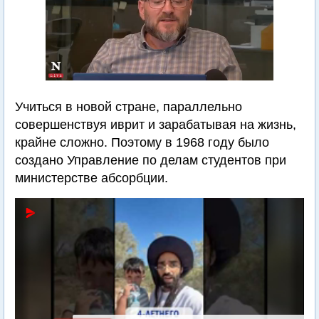
Учиться в новой стране, параллельно
совершенствуя иврит и зарабатывая на жизнь,
крайне сложно. Поэтому в 1968 году было
создано Управление по делам студентов при
министерстве абсорбции.