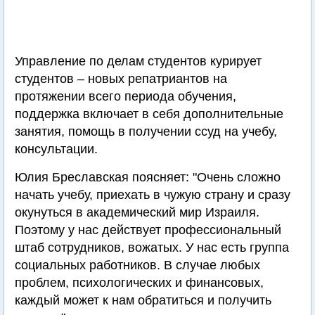
Управление по делам студентов курирует
студентов – новых репатриантов на
протяжении всего периода обучения,
поддержка включает в себя дополнительные
занятия, помощь в получении ссуд на учебу,
консультации.
Юлия Бреславская поясняет: "Очень сложно
начать учебу, приехать в чужую страну и сразу
окунуться в академический мир Израиля.
Поэтому у нас действует профессиональный
штаб сотрудников, вожатых. У нас есть группа
социальных работников. В случае любых
проблем, психологических и финансовых,
каждый может к нам обратиться и получить