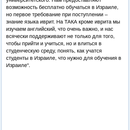
университетского. Нам предоставляют
возможность бесплатно обучаться в Израиле,
но первое требование при поступлении –
знание языка иврит. На ТАКА кроме иврита мы
изучаем английский, что очень важно, и нас
всячески поддерживают не только для того,
чтобы прийти и учиться, но и влиться в
студенческую среду, понять, как учатся
студенты в Израиле, что нужно для обучения в
Израиле".