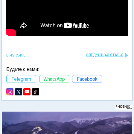
СЛЕДУЮЩАЯ СТАТЬЯ
В ИЗРАИЛЕ
Будьте с нами:
Telegram
WhatsApp
Facebook