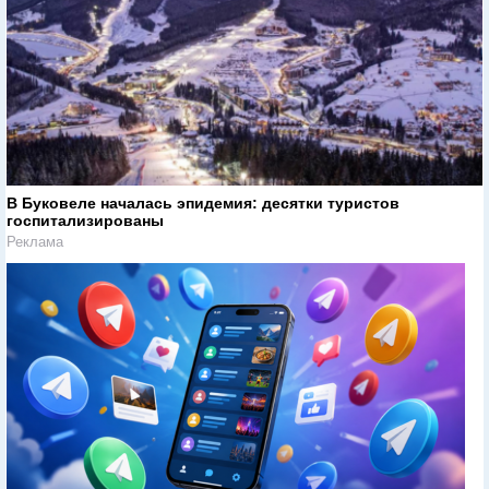
В Буковеле началась эпидемия: десятки туристов
госпитализированы
Реклама