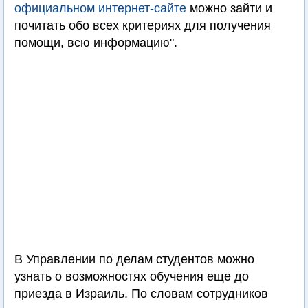
официальном интернет-сайте
можно зайти и
почитать обо всех критериях для получения
помощи, всю информацию".
В Управлении по делам студентов можно
узнать о возможностях обучения еще до
приезда в Израиль. По словам сотрудников