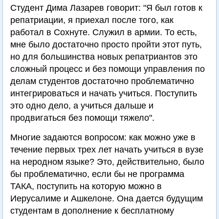
Студент Дима Лазарев говорит: "Я был готов к
репатриации, я приехал после того, как
работал в Сохнуте. Служил в армии. То есть,
мне было достаточно просто пройти этот путь,
но для большинства новых репатриантов это
сложный процесс и без помощи управления по
делам студентов достаточно проблематично
интегрироваться и начать учиться. Поступить
это одно дело, а учиться дальше и
продвигаться без помощи тяжело".
Многие задаются вопросом: как можно уже в
течение первых трех лет начать учиться в вузе
на неродном языке? Это, действительно, было
бы проблематично, если бы не программа
ТАКА, поступить на которую можно в
Иерусалиме и Ашкелоне. Она дается будущим
студентам в дополнение к бесплатному