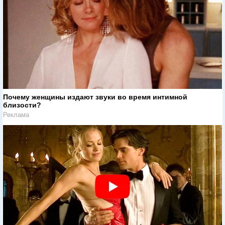
Почему женщины издают звуки во время интимной
близости?
Реклама