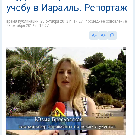
учебу в Израиль. Репортаж
время публикации: 28 октября 2012 г., 14:27 | последнее обновление:
28 октября 2012 г., 14:27