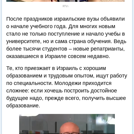
RTVi
После праздников израильские вузы объявили
о начале учебного года. Для многих новым
стало не только поступление и начало учебы в
университете, но и сама страна обучения. Ведь
более тысячи студентов – новые репатрианты,
оказавшиеся в Израиле совсем недавно.
Те, кто приезжает в Израиль с хорошим
образованием и трудовым опытом, ищут работу
по специальности. Молодежи приходится
сложнее: если хочешь построить достойное
будущее надо, прежде всего, получить высшее
образование.