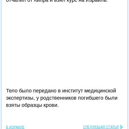
отчалил от Кипра и взял курс на Израиль.
Тело было передано в институт медицинской
экспертизы, у родственников погибшего были
взяты образцы крови.
СЛЕДУЮЩАЯ СТАТЬЯ
В ИЗРАИЛЕ