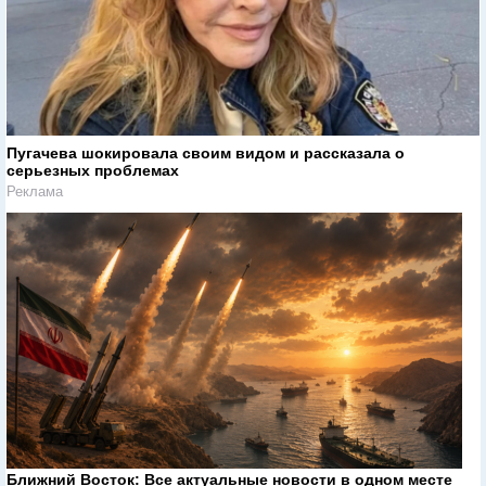
Пугачева шокировала своим видом и рассказала о
серьезных проблемах
Реклама
Ближний Восток: Все актуальные новости в одном месте