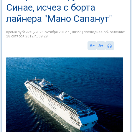
Синае, исчез с борта
лайнера "Мано Сапанут"
время публикации: 28 октября 2012 г., 08:27 | последнее обновление:
28 октября 2012 г., 09:29