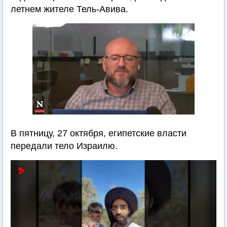
летнем жителе Тель-Авива.
В пятницу, 27 октября, египетские власти
передали тело Израилю.