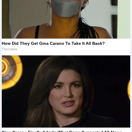
How Did They Get Gina Carano To Take It All Back?
Реклама