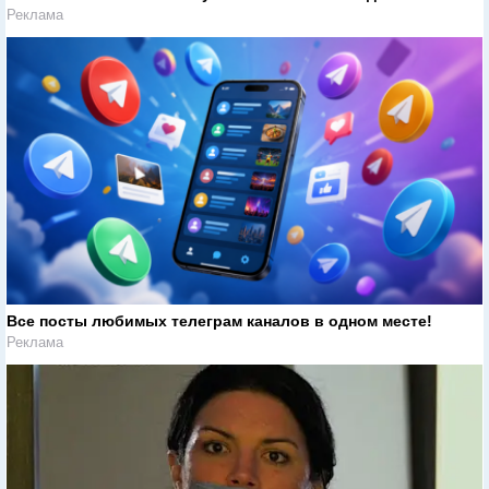
Реклама
Все посты любимых телеграм каналов в одном месте!
Реклама