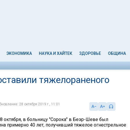
ЭКОНОМИКА
НАУКА И ХАЙТЕК
ЗДОРОВЬЕ
ОБЩИНА
доставили тяжелораненого
бновление: 28 октября 2019 г., 11:01
8 октября, в больницу "Сорока" в Беэр-Шеве был
на примерно 40 лет, получивший тяжелое огнестрельное