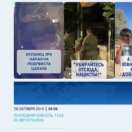
ИСПАНЕЦ ЗРЯ
НАПАЛ НА
РЕЗЕРВИСТА
ЦАХАЛА
|
28 ОКТЯБРЯ 2019
09:08
ПОСЛЕДНЯЯ НОВОСТЬ: 12:02
06 АВГУСТА 2026