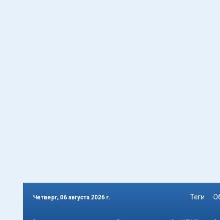
Теги
О
Четверг, 06 августа 2026 г.