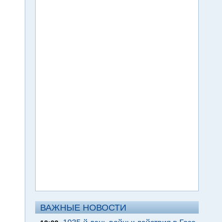
ВАЖНЫЕ НОВОСТИ