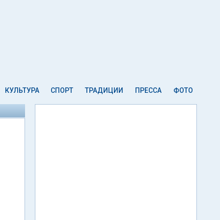
КУЛЬТУРА
СПОРТ
ТРАДИЦИИ
ПРЕССА
ФОТО