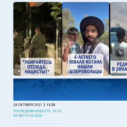
|
28 ОКТЯБРЯ 2021
13:35
ПОСЛЕДНЯЯ НОВОСТЬ: 16:33
09 АВГУСТА 2026