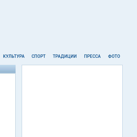
КУЛЬТУРА
СПОРТ
ТРАДИЦИИ
ПРЕССА
ФОТО