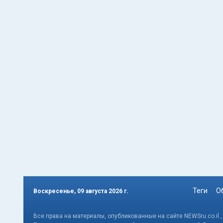
Теги
О
Воскресенье, 09 августа 2026 г.
Все права на материалы, опубликованные на сайте NEWSru.co.il 