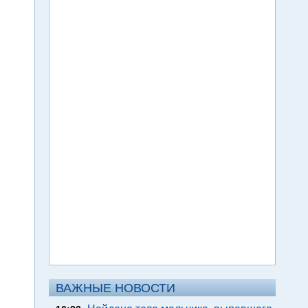
ВАЖНЫЕ НОВОСТИ