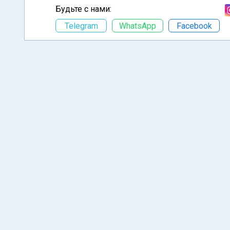
Будьте с нами:
Telegram
WhatsApp
Facebook