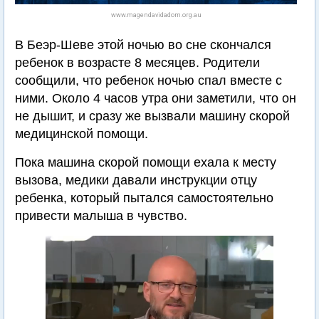
www.magendavidadom.org.au
В Беэр-Шеве этой ночью во сне скончался
ребенок в возрасте 8 месяцев. Родители
сообщили, что ребенок ночью спал вместе с
ними. Около 4 часов утра они заметили, что он
не дышит, и сразу же вызвали машину скорой
медицинской помощи.
Пока машина скорой помощи ехала к месту
вызова, медики давали инструкции отцу
ребенка, который пытался самостоятельно
привести малыша в чувство.