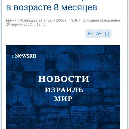
в возрасте 8 месяцев
время публикации: 29 апреля 2006 г., 13:46 | последнее обновление:
29 апреля 2006 г., 13:46