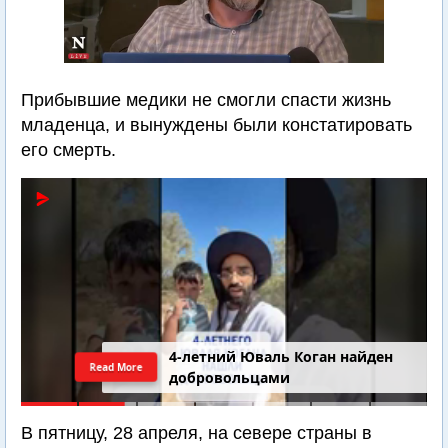
Прибывшие медики не смогли спасти жизнь
младенца, и вынуждены были констатировать
его смерть.
4-летний Юваль Коган найден
Read More
добровольцами
В пятницу, 28 апреля, на севере страны в