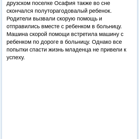
друзском поселке Осафия также во сне
скончался полуторагодовалый ребенок.
Родители вызвали скорую помощь и
отправились вместе с ребенком в больницу.
Машина скорой помощи встретила машину с
ребенком по дороге в больницу. Однако все
попытки спасти жизнь младенца не привели к
успеху.