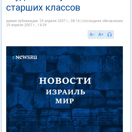
старших классов
время публикации: 29 апреля 2007 г., 08:16 | последнее обновление:
29 апреля 2007 г., 14:39