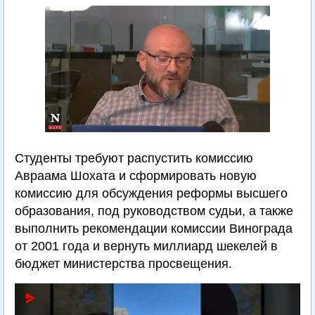
Студенты требуют распустить комиссию
Авраама Шохата и сформировать новую
комиссию для обсуждения реформы высшего
образования, под руководством судьи, а также
выполнить рекомендации комиссии Винограда
от 2001 года и вернуть миллиард шекелей в
бюджет министерства просвещения.