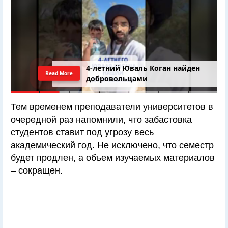
4-летний Юваль Коган найден
Read More
добровольцами
Тем временем преподаватели университетов в
очередной раз напомнили, что забастовка
студентов ставит под угрозу весь
академический год. Не исключено, что семестр
будет продлен, а объем изучаемых материалов
– сокращен.