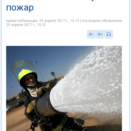
пожар
время публикации: 29 апреля 2017 г., 16:15 | последнее обновление:
29 апреля 2017 г., 16:31