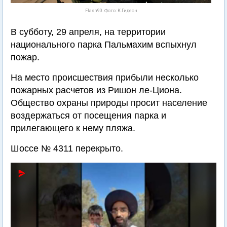
Flash90. Фото: К.Гидеон
В субботу, 29 апреля, на территории
национального парка Пальмахим вспыхнул
пожар.
На место происшествия прибыли несколько
пожарных расчетов из Ришон ле-Циона.
Общество охраны природы просит население
воздержаться от посещения парка и
прилегающего к нему пляжа.
Шоссе № 4311 перекрыто.