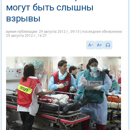
могут быть слышны
взрывы
время публикации: 29 августа 2012 г., 09:10 | последнее обновление:
29 августа 2012 г., 16:27