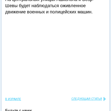
Шевы будет наблюдаться оживленное
движение военных и полицейских машин.
СЛЕДУЮЩАЯ СТАТЬЯ
В ИЗРАИЛЕ
Будьте с нами: