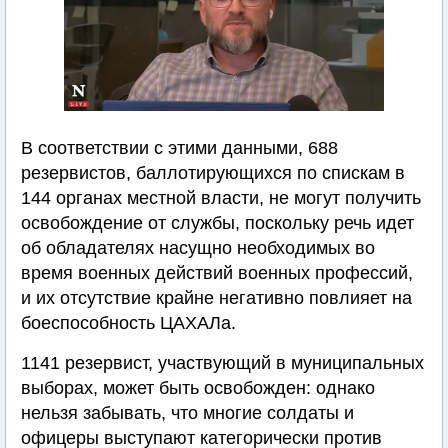
В соответствии с этими данными, 688
резервистов, баллотирующихся по спискам в
144 органах местной власти, не могут получить
освобождение от службы, поскольку речь идет
об обладателях насущно необходимых во
время военных действий военных профессий,
и их отсутствие крайне негативно повлияет на
боеспособность ЦАХАЛа.
1141 резервист, участвующий в муниципальных
выборах, может быть освобожден: однако
нельзя забывать, что многие солдаты и
офицеры выступают категорически против