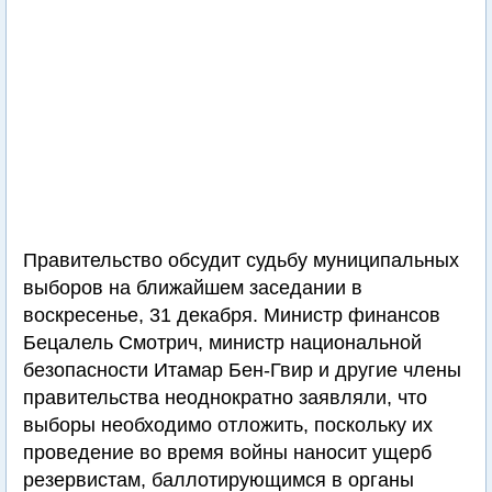
Правительство обсудит судьбу муниципальных
выборов на ближайшем заседании в
воскресенье, 31 декабря. Министр финансов
Бецалель Смотрич, министр национальной
безопасности Итамар Бен-Гвир и другие члены
правительства неоднократно заявляли, что
выборы необходимо отложить, поскольку их
проведение во время войны наносит ущерб
резервистам, баллотирующимся в органы