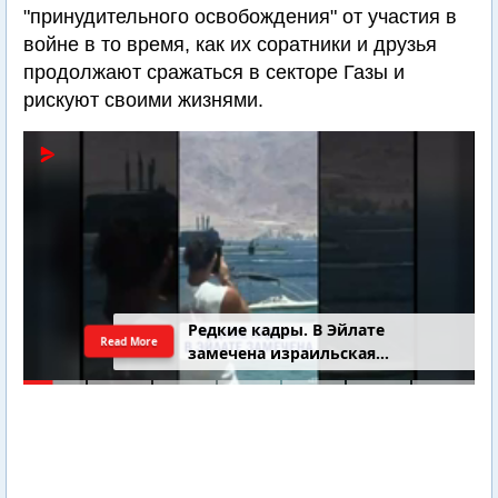
"принудительного освобождения" от участия в
войне в то время, как их соратники и друзья
продолжают сражаться в секторе Газы и
рискуют своими жизнями.
Редкие кадры. В Эйлате
Read More
замечена израильская
подводная лодка