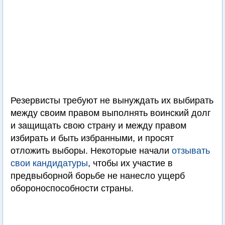
Резервисты требуют не вынуждать их выбирать
между своим правом выполнять воинский долг
и защищать свою страну и между правом
избирать и быть избранными, и просят
отложить выборы. Некоторые начали
отзывать
свои кандидатуры
, чтобы их участие в
предвыборной борьбе не нанесло ущерб
обороноспособности страны.