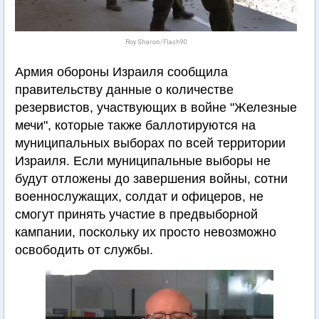
Roy Sharon/Flash90
Армия обороны Израиля сообщила
правительству данные о количестве
резервистов, участвующих в войне "Железные
мечи", которые также баллотируются на
муниципальных выборах по всей территории
Израиля. Если муниципальные выборы не
будут отложены до завершения войны, сотни
военнослужащих, солдат и офицеров, не
смогут принять участие в предвыборной
кампании, поскольку их просто невозможно
освободить от службы.