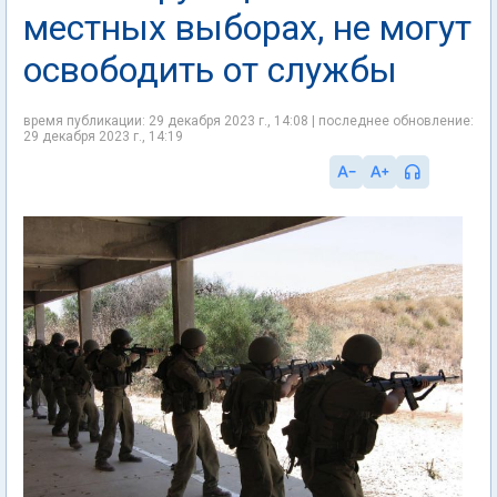
местных выборах, не могут
освободить от службы
время публикации: 29 декабря 2023 г., 14:08 | последнее обновление:
29 декабря 2023 г., 14:19