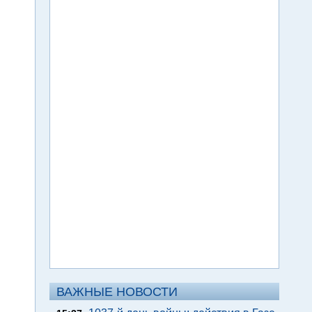
ВАЖНЫЕ НОВОСТИ