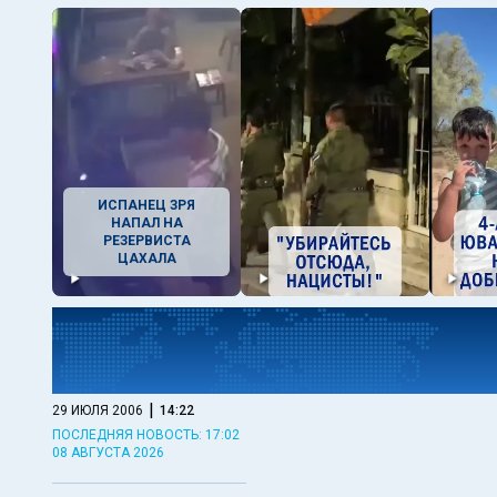
ИСПАНЕЦ ЗРЯ
НАПАЛ НА
РЕЗЕРВИСТА
ЦАХАЛА
|
29 ИЮЛЯ 2006
14:22
ПОСЛЕДНЯЯ НОВОСТЬ: 17:02
08 АВГУСТА 2026