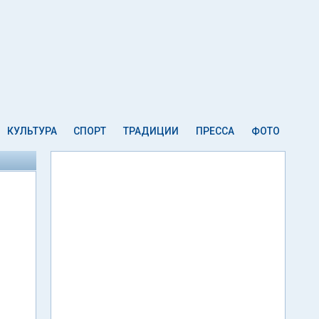
КУЛЬТУРА
СПОРТ
ТРАДИЦИИ
ПРЕССА
ФОТО